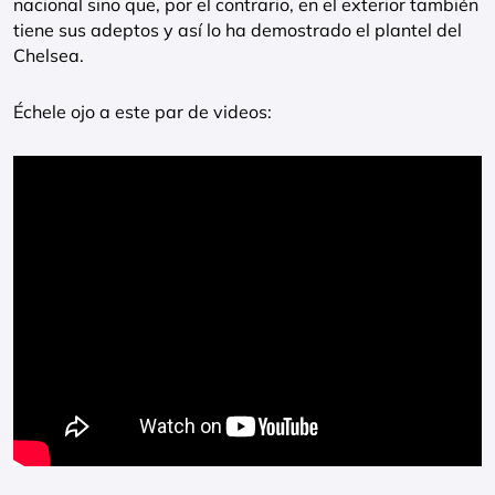
nacional sino que, por el contrario, en el exterior también
tiene sus adeptos y así lo ha demostrado el plantel del
Chelsea.
Échele ojo a este par de videos: