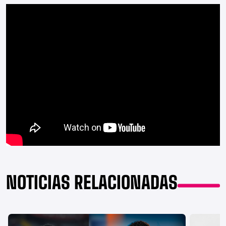
NOTICIAS RELACIONADAS