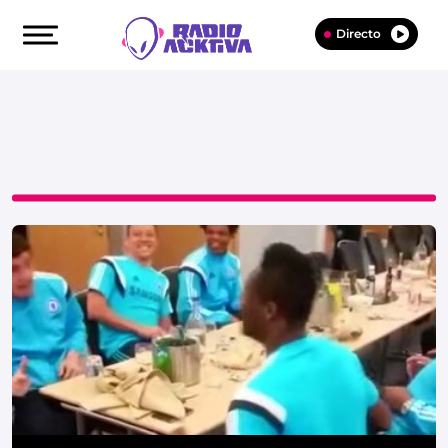
Directo