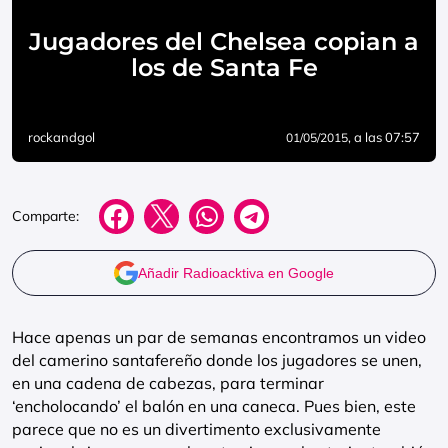
Jugadores del Chelsea copian a
los de Santa Fe
rockandgol
, a las 07:57
01/05/2015
Comparte:
Añadir Radioacktiva en Google
Hace apenas un par de semanas encontramos un video
del camerino santafereño donde los jugadores se unen,
en una cadena de cabezas, para terminar
‘encholocando’ el balón en una caneca. Pues bien, este
parece que no es un divertimento exclusivamente