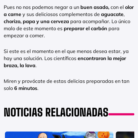
Pues no nos podemos negar a un
buen asado,
con el
olor
a carne
y sus deliciosos complementos de
aguacate
,
chorizo, papa y una cerveza
para acompañar. Lo único
malo de este momento es
preparar el carbón
para
empezar a comer.
Si este es el momento en el que menos desea estar, ya
hay una solución. Los científicos
encontraron la mejor
braza, la lava
.
Miren y provócate de estas delicias preparadas en tan
solo
6 minutos
.
NOTICIAS RELACIONADAS