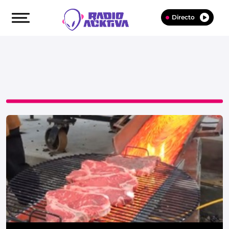
Directo