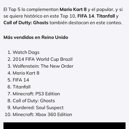
El Top 5 lo complementan
Mario Kart 8
y el popular, y si
se quiere histórico en este Top 10,
FIFA 14
.
Titanfall
y
Call of Dutty: Ghosts
también destacan en este conteo.
Más vendidos en Reino Unido
Watch Dogs
2014 FIFA World Cup Brazil
Wolfenstein: The New Order
Mario Kart 8
FIFA 14
Titanfall
Minecraft: PS3 Edition
Call of Duty: Ghosts
Murdered: Soul Suspect
Minecraft: Xbox 360 Edition