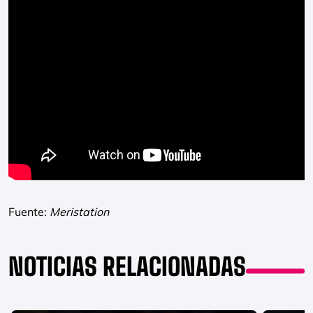
Fuente:
Meristation
NOTICIAS RELACIONADAS