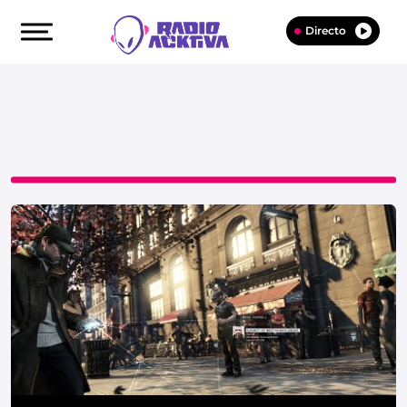
Directo