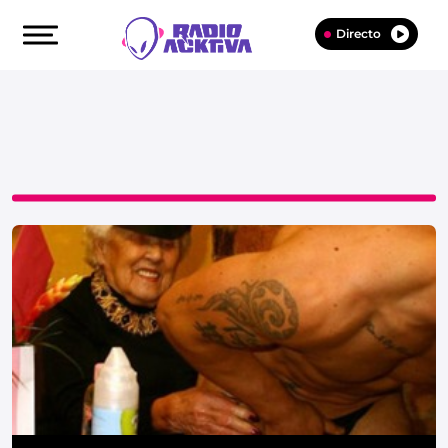
Directo