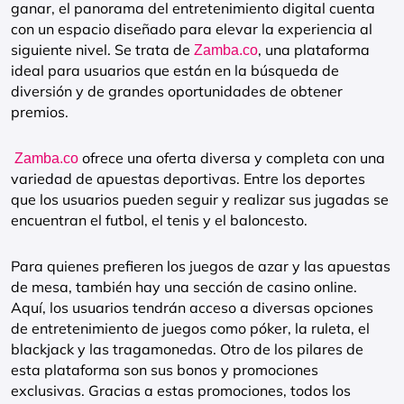
ganar, el panorama del entretenimiento digital cuenta
con un espacio diseñado para elevar la experiencia al
siguiente nivel. Se trata de
, una plataforma
Zamba.co
ideal para usuarios que están en la búsqueda de
diversión y de grandes oportunidades de obtener
premios.
ofrece una oferta diversa y completa con una
Zamba.co
variedad de apuestas deportivas. Entre los deportes
que los usuarios pueden seguir y realizar sus jugadas se
encuentran el futbol, el tenis y el baloncesto.
Para quienes prefieren los juegos de azar y las apuestas
de mesa, también hay una sección de casino online.
Aquí, los usuarios tendrán acceso a diversas opciones
de entretenimiento de juegos como póker, la ruleta, el
blackjack y las tragamonedas. Otro de los pilares de
esta plataforma son sus bonos y promociones
exclusivas. Gracias a estas promociones, todos los