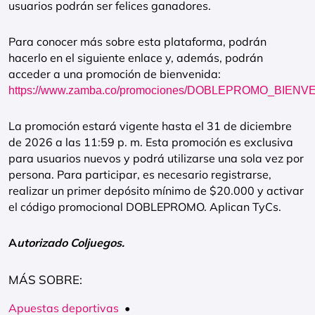
usuarios podrán ser felices ganadores.
Para conocer más sobre esta plataforma, podrán
hacerlo en el siguiente enlace y, además, podrán
acceder a una promoción de bienvenida:
https://www.zamba.co/promociones/DOBLEPROMO_BIENV
La promoción estará vigente hasta el 31 de diciembre
de 2026 a las 11:59 p. m. Esta promoción es exclusiva
para usuarios nuevos y podrá utilizarse una sola vez por
persona. Para participar, es necesario registrarse,
realizar un primer depósito mínimo de $20.000 y activar
el código promocional DOBLEPROMO. Aplican TyCs.
A
utorizado Coljuegos.
MÁS SOBRE:
Apuestas deportivas
•