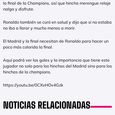
la final de la Champions, así que hincha merengue relaje
nalga y disfrute.
Ronaldo también se curó en salud y dijo que si no estaba
no iba a llorar y mucho menos a morir.
El Madrid y la final necesitan de Ronaldo para hacer un
poco más colorida la final.
Aquí podrá ver los goles y la importancia que tiene este
jugador no solo para los hinchas del Madrid sino para los
hinchas de la champions.
https://youtu.be/0CXvHOv4Gzk
NOTICIAS RELACIONADAS