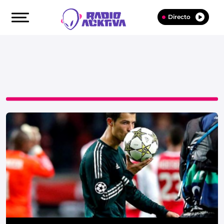
Directo