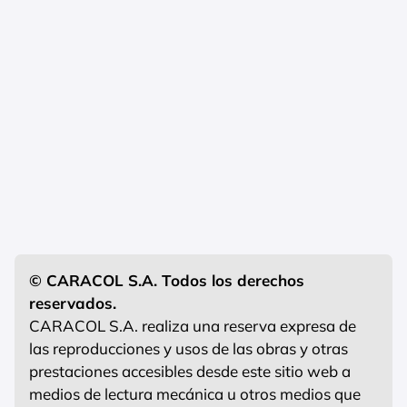
© CARACOL S.A. Todos los derechos
reservados.
CARACOL S.A. realiza una reserva expresa de
las reproducciones y usos de las obras y otras
prestaciones accesibles desde este sitio web a
medios de lectura mecánica u otros medios que