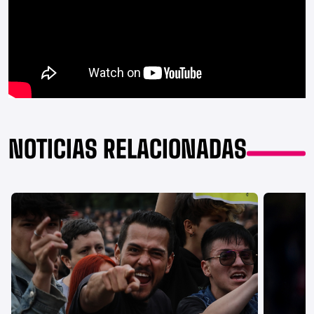
NOTICIAS RELACIONADAS