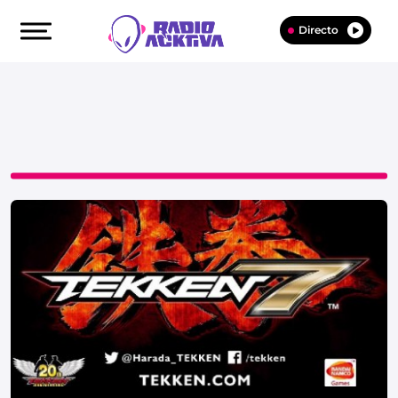
Directo