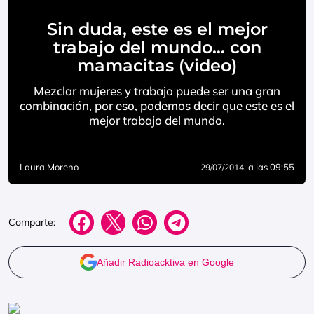
Sin duda, este es el mejor
trabajo del mundo… con
mamacitas (video)
Mezclar mujeres y trabajo puede ser una gran
combinación, por eso, podemos decir que este es el
mejor trabajo del mundo.
Laura Moreno
, a las 09:55
29/07/2014
Comparte:
Añadir Radioacktiva en Google