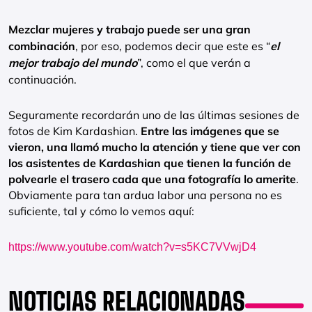
Mezclar mujeres y trabajo puede ser una gran
combinación
, por eso, podemos decir que este es “
el
mejor trabajo del mundo
”, como el que verán a
continuación.
Seguramente recordarán uno de las últimas sesiones de
fotos de Kim Kardashian.
Entre las imágenes que se
vieron, una llamó mucho la atención y tiene que ver con
los asistentes de Kardashian que tienen la función de
polvearle el trasero cada que una fotografía lo amerite
.
Obviamente para tan ardua labor una persona no es
suficiente, tal y cómo lo vemos aquí:
https://www.youtube.com/watch?v=s5KC7VVwjD4
NOTICIAS RELACIONADAS