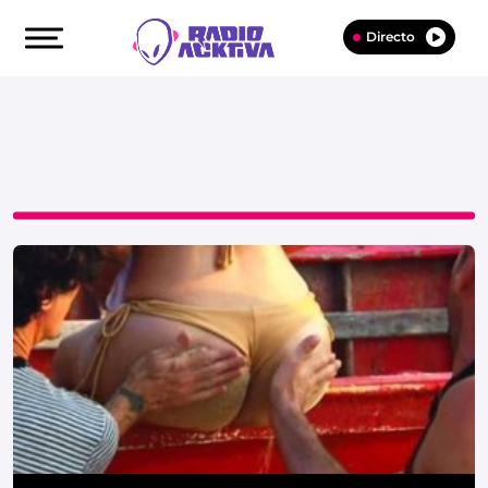
Directo