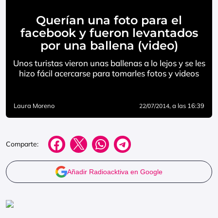
Querían una foto para el
facebook y fueron levantados
por una ballena (video)
Unos turistas vieron unas ballenas a lo lejos y se les
hizo fácil acercarse para tomarles fotos y videos
Laura Moreno
, a las 16:39
22/07/2014
Comparte:
Añadir Radioacktiva en Google