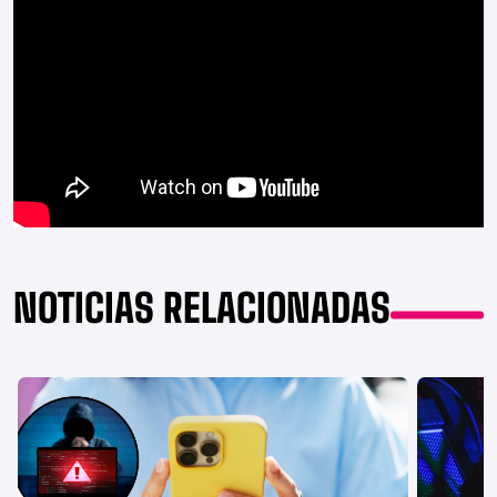
NOTICIAS RELACIONADAS