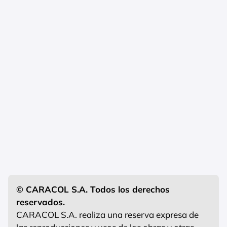
© CARACOL S.A. Todos los derechos
reservados.
CARACOL S.A. realiza una reserva expresa de