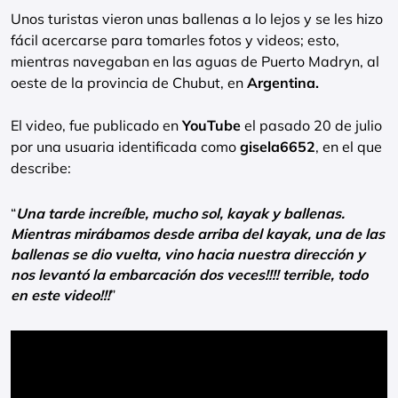
Unos turistas vieron unas ballenas a lo lejos y se les hizo
fácil acercarse para tomarles fotos y videos; esto,
mientras navegaban en las aguas de Puerto Madryn, al
oeste de la provincia de Chubut, en
Argentina.
El video, fue publicado en
YouTube
el pasado 20 de julio
por una usuaria identificada como
gisela6652
, en el que
describe:
“
Una tarde increíble, mucho sol, kayak y ballenas.
Mientras mirábamos desde arriba del kayak, una de las
ballenas se dio vuelta, vino hacia nuestra dirección y
nos levantó la embarcación dos veces!!!! terrible, todo
en este video!!!
”