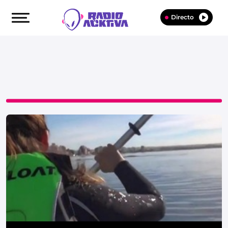
Directo