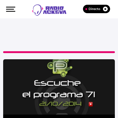
Directo