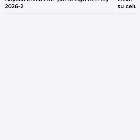
2026-2
su celul