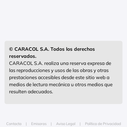
© CARACOL S.A. Todos los derechos
reservados.
CARACOL S.A. realiza una reserva expresa de
las reproducciones y usos de las obras y otras
prestaciones accesibles desde este sitio web a
medios de lectura mecánica u otros medios que
resulten adecuados.
Contacta
Emisoras
Aviso Legal
Política de Privacidad