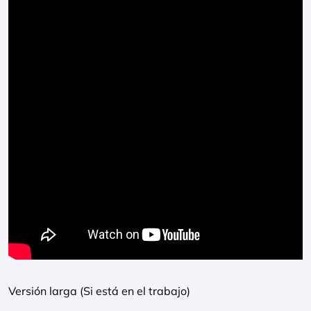
Versión larga (Si está en el trabajo)