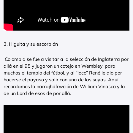
3. Higuita y su escorpión
Colombia se fue a visitar a la selección de Inglaterra por
allá en el 95 y jugaron un cotejo en Wembley, para
muchos el templo del fútbol, y al “loco” René le dio por
hacerse el payaso y salir con una de las suyas. Aquí
recordamos la narrajhdfrwción de William Vinasco y la
de un Lord de esos de por allá.