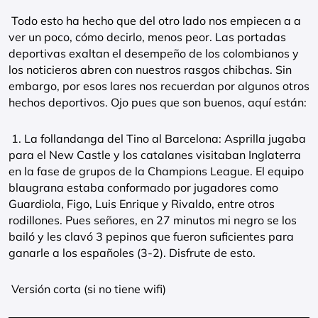
Todo esto ha hecho que del otro lado nos empiecen a a
ver un poco, cómo decirlo, menos peor. Las portadas
deportivas exaltan el desempeño de los colombianos y
los noticieros abren con nuestros rasgos chibchas. Sin
embargo, por esos lares nos recuerdan por algunos otros
hechos deportivos. Ojo pues que son buenos, aquí están:
1. La follandanga del Tino al Barcelona: Asprilla jugaba
para el New Castle y los catalanes visitaban Inglaterra
en la fase de grupos de la Champions League. El equipo
blaugrana estaba conformado por jugadores como
Guardiola, Figo, Luis Enrique y Rivaldo, entre otros
rodillones. Pues señores, en 27 minutos mi negro se los
bailó y les clavó 3 pepinos que fueron suficientes para
ganarle a los españoles (3-2). Disfrute de esto.
Versión corta (si no tiene wifi)