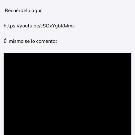
Recuérdelo aquí:
https://youtu.be/cSOxYgbKMmc
Él mismo se lo comenta: