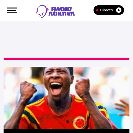
Directo