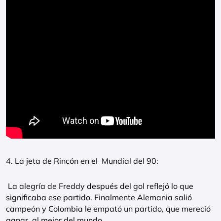
4. La jeta de Rincón en el Mundial del 90:
La alegría de Freddy después del gol reflejó lo que
significaba ese partido. Finalmente Alemania salió
campeón y Colombia le empató un partido, que mereció
ganar, al mejor del mundo.