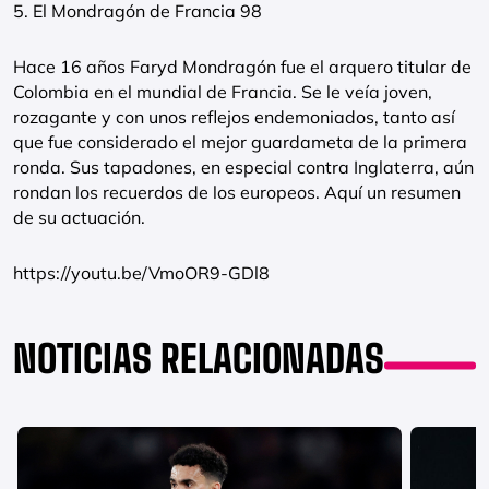
5. El Mondragón de Francia 98
Hace 16 años Faryd Mondragón fue el arquero titular de
Colombia en el mundial de Francia. Se le veía joven,
rozagante y con unos reflejos endemoniados, tanto así
que fue considerado el mejor guardameta de la primera
ronda. Sus tapadones, en especial contra Inglaterra, aún
rondan los recuerdos de los europeos. Aquí un resumen
de su actuación.
https://youtu.be/VmoOR9-GDl8
NOTICIAS RELACIONADAS