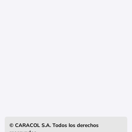
© CARACOL S.A. Todos los derechos