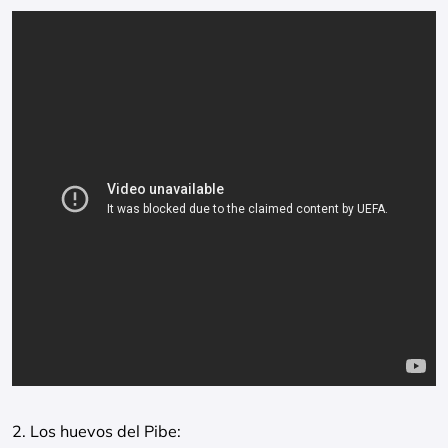
2. Los huevos del Pibe: