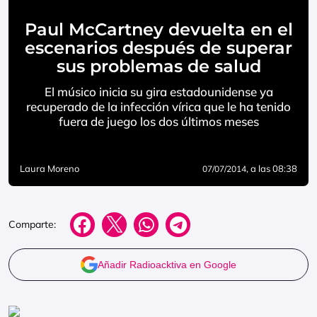
Paul McCartney devuelta en el
escenarios después de superar
sus problemas de salud
El músico inicia su gira estadounidense ya
recuperado de la infección vírica que le ha tenido
fuera de juego los dos últimos meses
Laura Moreno
, a las 08:38
07/07/2014
Comparte:
Añadir Radioacktiva en Google