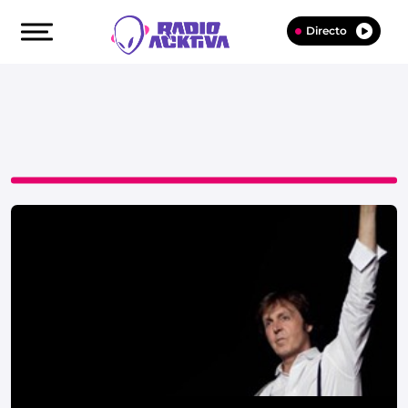
Directo