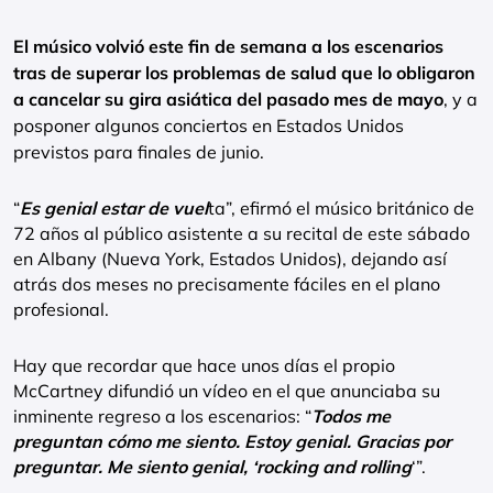
El músico volvió este fin de semana a los escenarios
tras de superar los problemas de salud que lo obligaron
a cancelar su gira asiática del pasado mes de mayo
, y a
posponer algunos conciertos en Estados Unidos
previstos para finales de junio.
“
Es genial estar de vuel
ta”, efirmó el músico británico de
72 años al público asistente a su recital de este sábado
en Albany (Nueva York, Estados Unidos), dejando así
atrás dos meses no precisamente fáciles en el plano
profesional.
Hay que recordar que hace unos días el propio
McCartney difundió un vídeo en el que anunciaba su
inminente regreso a los escenarios: “
Todos me
preguntan cómo me siento. Estoy genial. Gracias por
preguntar. Me siento genial, ‘rocking and rolling
‘”.