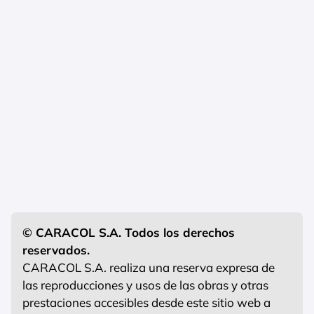
© CARACOL S.A. Todos los derechos
reservados.
CARACOL S.A. realiza una reserva expresa de
las reproducciones y usos de las obras y otras
prestaciones accesibles desde este sitio web a