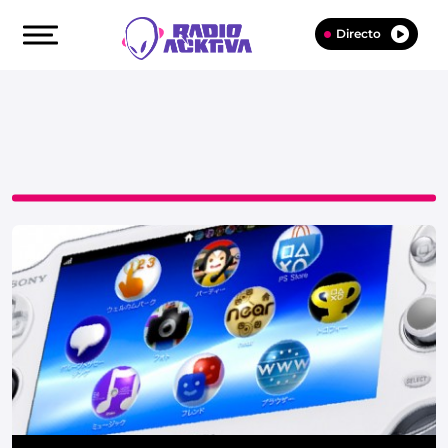
Directo