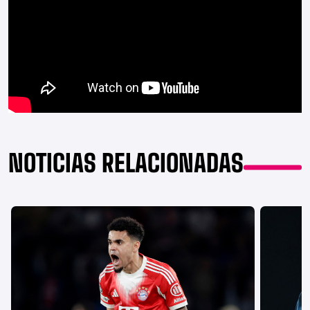
NOTICIAS RELACIONADAS