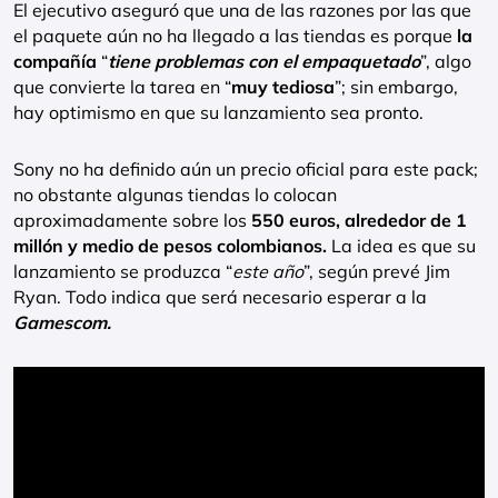
El ejecutivo aseguró que una de las razones por las que
el paquete aún no ha llegado a las tiendas es porque
la
compañía
“
tiene problemas con el empaquetado
”, algo
que convierte la tarea en “
muy tediosa
”; sin embargo,
hay optimismo en que su lanzamiento sea pronto.
Sony no ha definido aún un precio oficial para este pack;
no obstante algunas tiendas lo colocan
aproximadamente sobre los
550 euros, alrededor de 1
millón y medio de pesos colombianos.
La idea es que su
lanzamiento se produzca “
este año
”, según prevé Jim
Ryan. Todo indica que será necesario esperar a la
Gamescom.