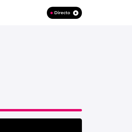
Directo