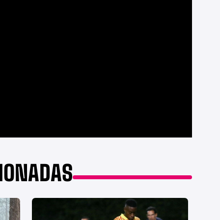
CIONADAS