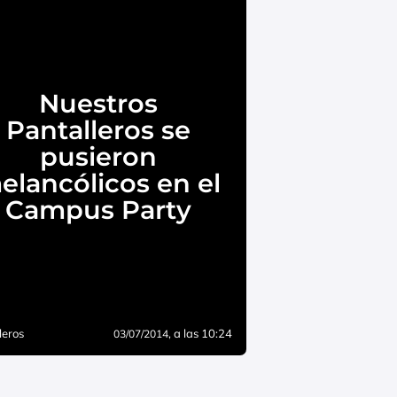
Nuestros
Pantalleros se
pusieron
elancólicos en el
Campus Party
leros
, a las 10:24
03/07/2014