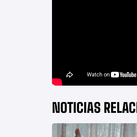
NOTICIAS RELA