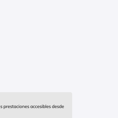
s prestaciones accesibles desde