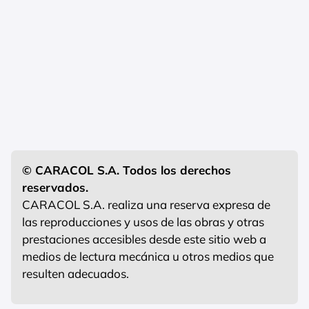
© CARACOL S.A. Todos los derechos
reservados.
CARACOL S.A. realiza una reserva expresa de
las reproducciones y usos de las obras y otras
prestaciones accesibles desde este sitio web a
medios de lectura mecánica u otros medios que
resulten adecuados.