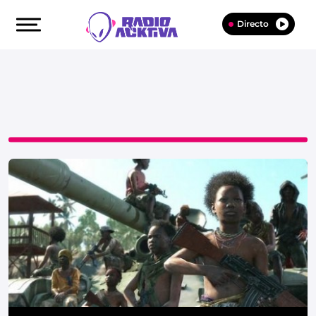
Directo