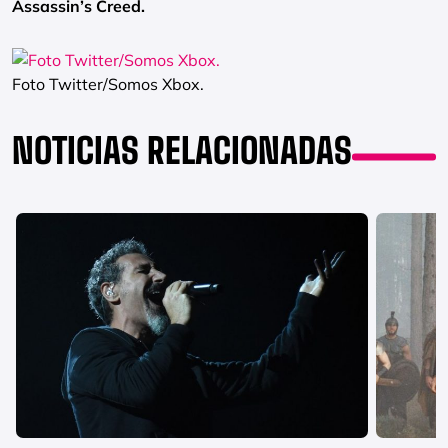
Assassin’s Creed.
Foto Twitter/Somos Xbox.
NOTICIAS RELACIONADAS