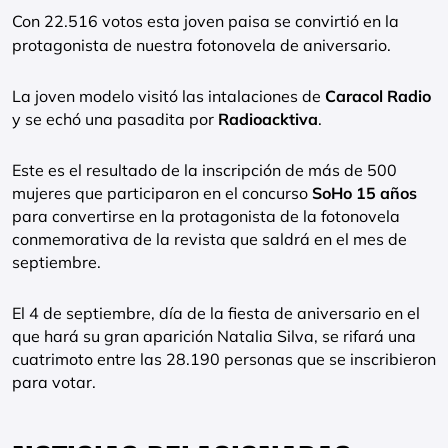
Con 22.516 votos esta joven paisa se convirtió en la
protagonista de nuestra fotonovela de aniversario.
La joven modelo visitó las intalaciones de
Caracol Radio
y se echó una pasadita por
Radioacktiva
.
Este es el resultado de la inscripción de más de 500
mujeres que participaron en el concurso
SoHo 15 años
para convertirse en la protagonista de la fotonovela
conmemorativa de la revista que saldrá en el mes de
septiembre.
El 4 de septiembre, día de la fiesta de aniversario en el
que hará su gran aparición Natalia Silva, se rifará una
cuatrimoto entre las 28.190 personas que se inscribieron
para votar.