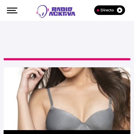
Directo