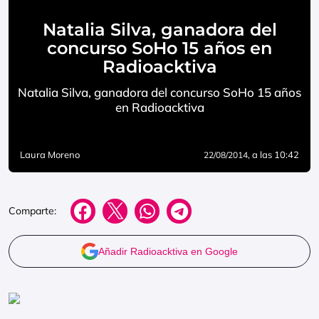
Natalia Silva, ganadora del
concurso SoHo 15 años en
Radioacktiva
Natalia Silva, ganadora del concurso SoHo 15 años
en Radioacktiva
Laura Moreno
, a las 10:42
22/08/2014
Comparte:
Añadir Radioacktiva en Google