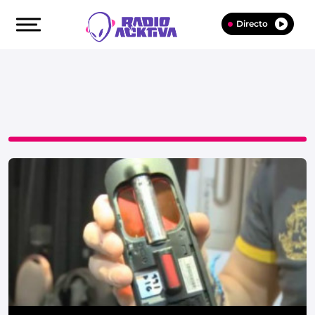
Directo