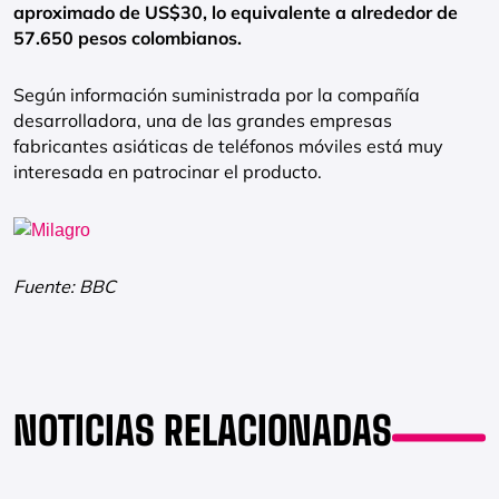
aproximado de US$30, lo equivalente a alrededor de
57.650 pesos colombianos.
Según información suministrada por la compañía
desarrolladora, una de las grandes empresas
fabricantes asiáticas de teléfonos móviles está muy
interesada en patrocinar el producto.
Fuente: BBC
NOTICIAS RELACIONADAS