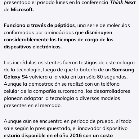
presentado el pasado lunes en la conferencia
Think Next
de
Microsoft.
Funciona a través de péptidos
, una serie de moléculas
conformadas por aminoácidos que
disminuyen
considerablemente los tiempos de carga de los
dispositivos electrónicos.
Los incrédulos asistentes fueron testigos de este milagro
de la tecnología, luego de que la batería de un
Samsung
Galaxy S4
volviera a la vida en tan sólo 60 segundos.
Aunque la demostración se realizó con un teléfono
celular de la compañía surcoreana, los desarrolladores
planean adaptar la tecnología a diversos modelos
presentes en el mercado.
Aunque aún se encuentra en periodo de prueba, si todo
sale según lo presupuestado, el innovador dispositivo
estaría disponible en el año 2016 con un costo