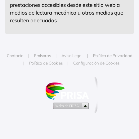
prestaciones accesibles desde este sitio web a
medios de lectura mecánica u otros medios que
resulten adecuados.
Contacta
Emisoras
Aviso Legal
Política de Privacidad
Política de Cookies
Configuración de Cookies