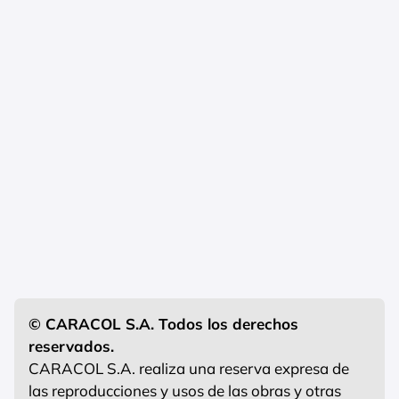
© CARACOL S.A. Todos los derechos
reservados.
CARACOL S.A. realiza una reserva expresa de
las reproducciones y usos de las obras y otras