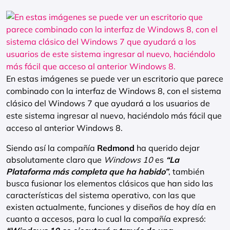
En estas imágenes se puede ver un escritorio que parece
combinado con la interfaz de Windows 8, con el sistema
clásico del Windows 7 que ayudará a los usuarios de
este sistema ingresar al nuevo, haciéndolo más fácil que
acceso al anterior Windows 8.
Siendo así la compañía
Redmond
ha querido dejar
absolutamente claro que
Windows 10
es
“La
Plataforma más completa que ha habido”
, también
busca fusionar los elementos clásicos que han sido las
características del sistema operativo, con las que
existen actualmente, funciones y diseños de hoy día en
cuanto a accesos, para lo cual la compañía expresó: