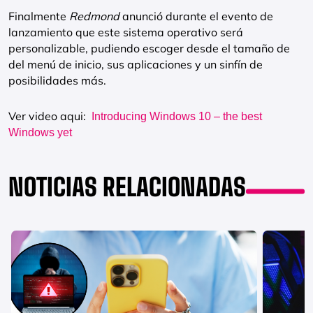
Finalmente
Redmond
anunció durante el evento de
lanzamiento que este sistema operativo será
personalizable, pudiendo escoger desde el tamaño de
del menú de inicio, sus aplicaciones y un sinfín de
posibilidades más.
Ver video aqui:
Introducing Windows 10 – the best
Windows yet
NOTICIAS RELACIONADAS