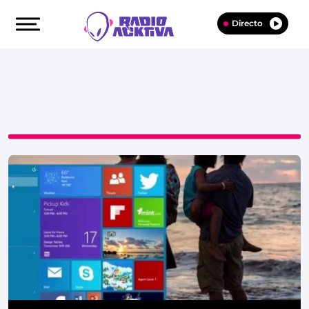
Directo