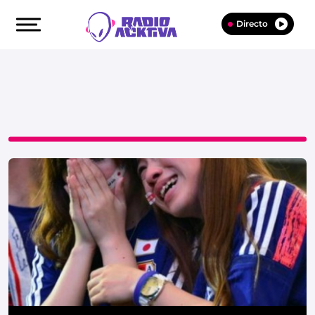
Directo