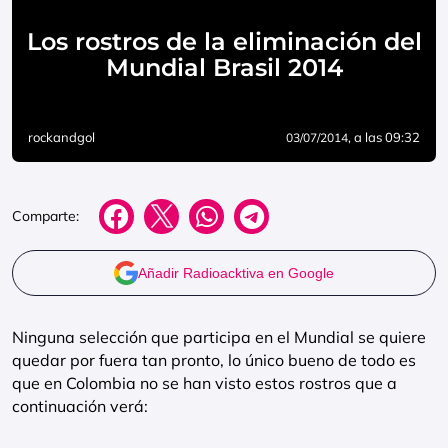
Los rostros de la eliminación del
Mundial Brasil 2014
rockandgol
, a las 09:32
03/07/2014
Comparte:
Añadir Radioacktiva en Google
Ninguna selección que participa en el Mundial se quiere
quedar por fuera tan pronto, lo único bueno de todo es
que en Colombia no se han visto estos rostros que a
continuación verá: