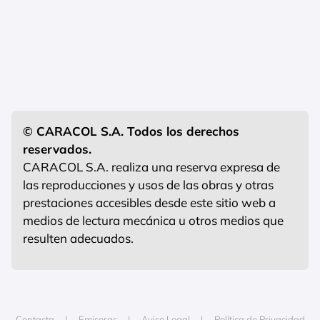
© CARACOL S.A. Todos los derechos
reservados.
CARACOL S.A. realiza una reserva expresa de
las reproducciones y usos de las obras y otras
prestaciones accesibles desde este sitio web a
medios de lectura mecánica u otros medios que
resulten adecuados.
Contacta
Emisoras
Aviso Legal
Política de Privacidad