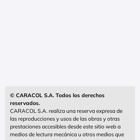
© CARACOL S.A. Todos los derechos
reservados.
CARACOL S.A. realiza una reserva expresa de
las reproducciones y usos de las obras y otras
prestaciones accesibles desde este sitio web a
medios de lectura mecánica u otros medios que