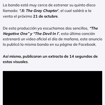
La banda está muy cerca de estrenar su quinto disco
llamado:
“.5: The Gray Chapter
”, el cual saldrá a la
venta el próximo
21 de octubre
.
De esta producción ya escuchamos dos sencillos,
“The
Negative One” y “The Devil In I
”, esta última canción
estrenará un video oficial el día de mañana, este anuncio
lo publicó la misma banda en su página de Facebook.
Así mismo, publicaron un extracto de 14 segundos de
estos visuales
.