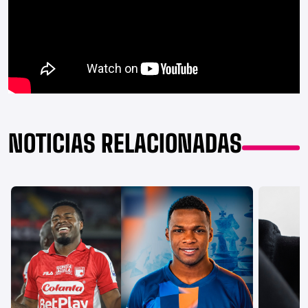
NOTICIAS RELACIONADAS