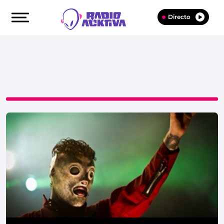
Directo