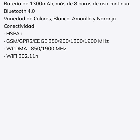
Batería de 1300mAh, más de 8 horas de uso continuo.
Bluetooth 4.0
Variedad de Colores, Blanco, Amarillo y Naranja
Conectividad:
· HSPA+
· GSM/GPRS/EDGE 850/900/1800/1900 MHz
· WCDMA : 850/1900 MHz
· WiFi 802.11n