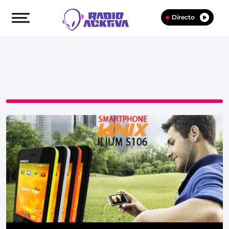
Directo