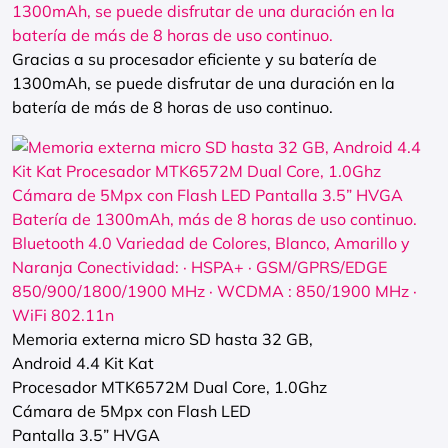
Gracias a su procesador eficiente y su batería de
1300mAh, se puede disfrutar de una duración en la
batería de más de 8 horas de uso continuo.
Memoria externa micro SD hasta 32 GB,
Android 4.4 Kit Kat
Procesador MTK6572M Dual Core, 1.0Ghz
Cámara de 5Mpx con Flash LED
Pantalla 3.5” HVGA