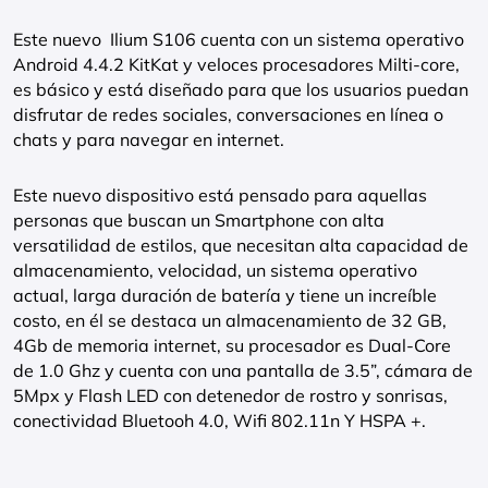
Este nuevo Ilium S106 cuenta con un sistema operativo
Android 4.4.2 KitKat y veloces procesadores Milti-core,
es básico y está diseñado para que los usuarios puedan
disfrutar de redes sociales, conversaciones en línea o
chats y para navegar en internet.
Este nuevo dispositivo está pensado para aquellas
personas que buscan un Smartphone con alta
versatilidad de estilos, que necesitan alta capacidad de
almacenamiento, velocidad, un sistema operativo
actual, larga duración de batería y tiene un increíble
costo, en él se destaca un almacenamiento de 32 GB,
4Gb de memoria internet, su procesador es Dual-Core
de 1.0 Ghz y cuenta con una pantalla de 3.5”, cámara de
5Mpx y Flash LED con detenedor de rostro y sonrisas,
conectividad Bluetooh 4.0, Wifi 802.11n Y HSPA +.