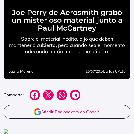
Joe Perry de Aerosmith grabó
un misterioso material junto a
Paul McCartney
Sobre el material inédito, dijo que deben
mantenerlo cubierto, pero cuando sea el momento
adecuado harán un anuncio público.
Laura Moreno
, a las 07:36
25/07/2014
Comparte:
Añadir Radioacktiva en Google