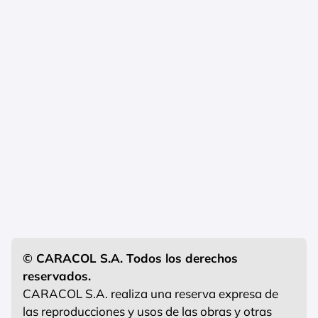
© CARACOL S.A. Todos los derechos
reservados.
CARACOL S.A. realiza una reserva expresa de
las reproducciones y usos de las obras y otras