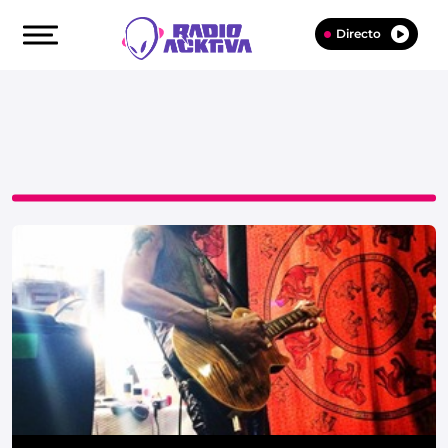
Directo