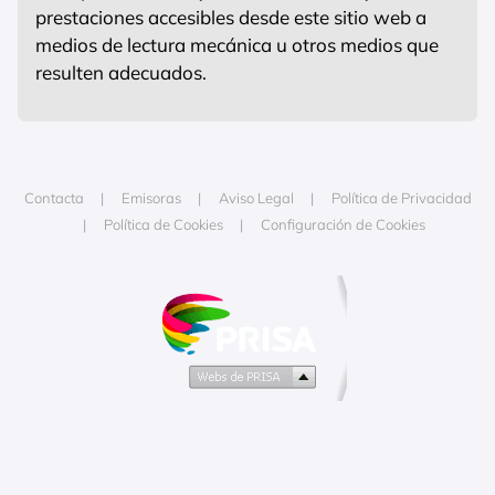
prestaciones accesibles desde este sitio web a
medios de lectura mecánica u otros medios que
resulten adecuados.
Contacta
Emisoras
Aviso Legal
Política de Privacidad
Política de Cookies
Configuración de Cookies