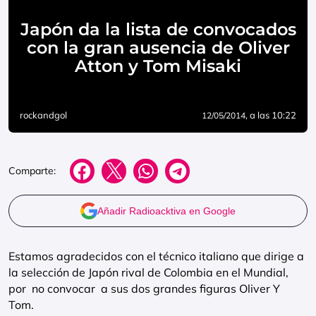
Japón da la lista de convocados
con la gran ausencia de Oliver
Atton y Tom Misaki
rockandgol
, a las 10:22
12/05/2014
Comparte:
Añadir Radioacktiva en Google
Estamos agradecidos con el técnico italiano que dirige a
la selección de Japón rival de Colombia en el Mundial,
por no convocar a sus dos grandes figuras Oliver Y
Tom.