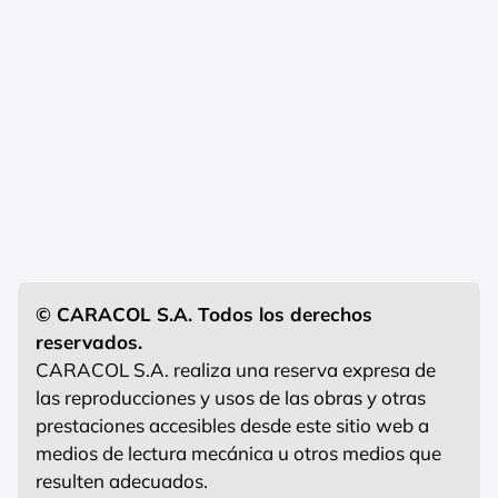
© CARACOL S.A. Todos los derechos
reservados.
CARACOL S.A. realiza una reserva expresa de
las reproducciones y usos de las obras y otras
prestaciones accesibles desde este sitio web a
medios de lectura mecánica u otros medios que
resulten adecuados.