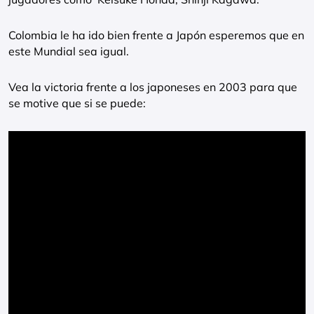
Colombia le ha ido bien frente a Japón esperemos que en
este Mundial sea igual.
Vea la victoria frente a los japoneses en 2003 para que
se motive que si se puede: