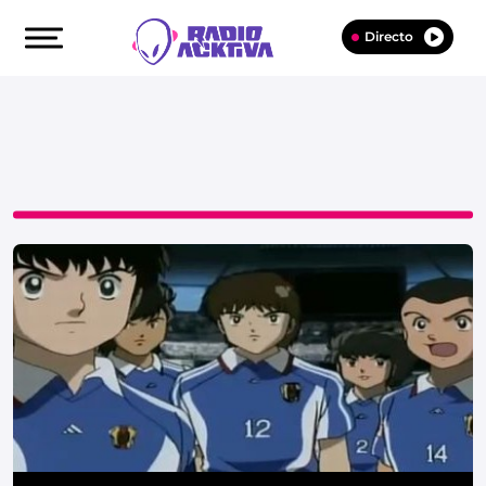
Directo