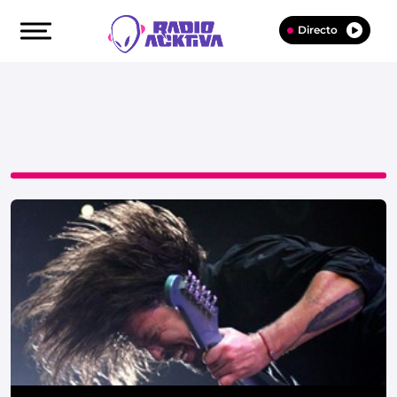
Directo