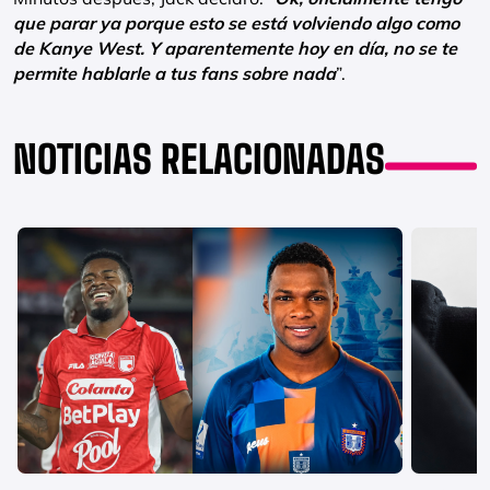
que parar ya porque esto se está volviendo algo como
de Kanye West. Y aparentemente hoy en día, no se te
permite hablarle a tus fans sobre nada
”.
NOTICIAS RELACIONADAS