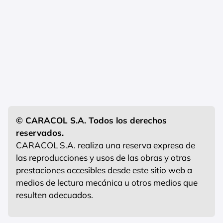
© CARACOL S.A. Todos los derechos
reservados.
CARACOL S.A. realiza una reserva expresa de
las reproducciones y usos de las obras y otras
prestaciones accesibles desde este sitio web a
medios de lectura mecánica u otros medios que
resulten adecuados.