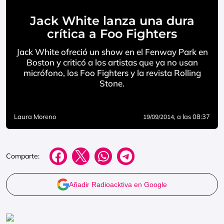
Jack White lanza una dura
crítica a Foo Fighters
Jack White ofreció un show en el Fenway Park en
Boston y criticó a los artistas que ya no usan
micrófono, los Foo Fighters y la revista Rolling
Stone.
Laura Moreno
, a las 08:37
19/09/2014
Comparte:
Añadir Radioacktiva en Google