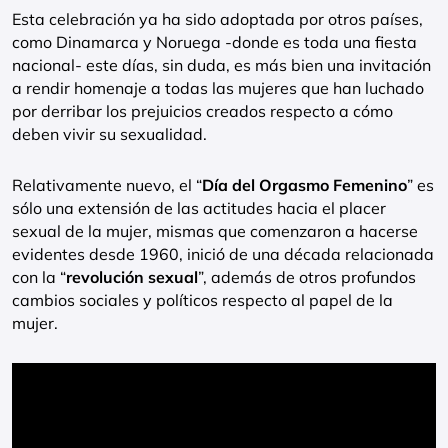
Esta celebración ya ha sido adoptada por otros países,
como Dinamarca y Noruega -donde es toda una fiesta
nacional- este días, sin duda, es más bien una invitación
a rendir homenaje a todas las mujeres que han luchado
por derribar los prejuicios creados respecto a cómo
deben vivir su sexualidad.
Relativamente nuevo, el “
Día del Orgasmo Femenino
” es
sólo una extensión de las actitudes hacia el placer
sexual de la mujer, mismas que comenzaron a hacerse
evidentes desde 1960, inició de una década relacionada
con la “
revolución sexual
”, además de otros profundos
cambios sociales y políticos respecto al papel de la
mujer.