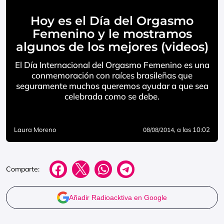
Hoy es el Día del Orgasmo
Femenino y le mostramos
algunos de los mejores (videos)
El Día Internacional del Orgasmo Femenino es una
conmemoración con raíces brasileñas que
seguramente muchos queremos ayudar a que sea
celebrada como se debe.
Laura Moreno
, a las 10:02
08/08/2014
Comparte:
Añadir Radioacktiva en Google