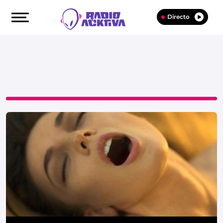
Directo