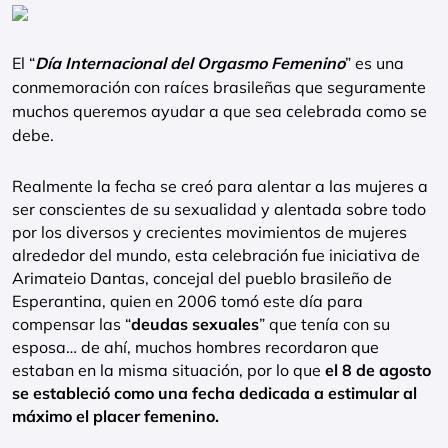
El “
Día Internacional del Orgasmo Femenino
” es una
conmemoración con raíces brasileñas que seguramente
muchos queremos ayudar a que sea celebrada como se
debe.
Realmente la fecha se creó para alentar a las mujeres a
ser conscientes de su sexualidad y alentada sobre todo
por los diversos y crecientes movimientos de mujeres
alrededor del mundo, esta celebración fue iniciativa de
Arimateio Dantas, concejal del pueblo brasileño de
Esperantina, quien en 2006 tomó este día para
compensar las “
deudas sexuales
” que tenía con su
esposa… de ahí, muchos hombres recordaron que
estaban en la misma situación, por lo que
el 8 de agosto
se estableció como una fecha dedicada a estimular al
máximo el placer femenino.