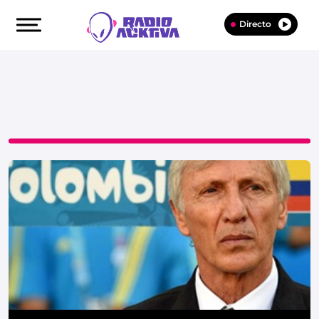
Directo