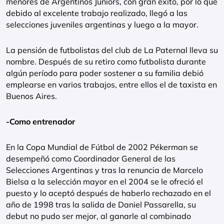
menores de Argentinos Juniors, con gran éxito, por lo que
debido al excelente trabajo realizado, llegó a las
selecciones juveniles argentinas y luego a la mayor.
La pensión de futbolistas del club de La Paternal lleva su
nombre. Después de su retiro como futbolista durante
algún período para poder sostener a su familia debió
emplearse en varios trabajos, entre ellos el de taxista en
Buenos Aires.
-Como entrenador
En la Copa Mundial de Fútbol de 2002 Pékerman se
desempeñó como Coordinador General de las
Selecciones Argentinas y tras la renuncia de Marcelo
Bielsa a la selección mayor en el 2004 se le ofreció el
puesto y lo aceptó después de haberlo rechazado en el
año de 1998 tras la salida de Daniel Passarella, su
debut no pudo ser mejor, al ganarle al combinado