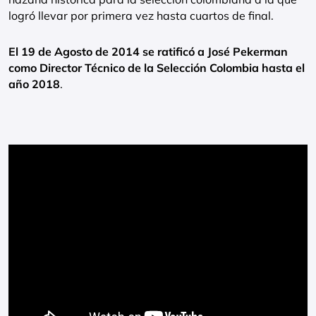
logró llevar por primera vez hasta cuartos de final.
El 19 de Agosto de 2014 se ratificó a José Pekerman
como Director Técnico de la Selección Colombia hasta el
año 2018
.