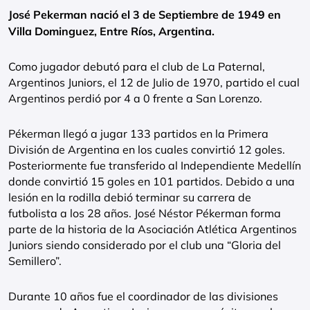
José Pekerman nació el 3 de Septiembre de 1949 en
Villa Dominguez, Entre Ríos, Argentina.
Como jugador debutó para el club de La Paternal,
Argentinos Juniors, el 12 de Julio de 1970, partido el cual
Argentinos perdió por 4 a 0 frente a San Lorenzo.
Pékerman llegó a jugar 133 partidos en la Primera
División de Argentina en los cuales convirtió 12 goles.
Posteriormente fue transferido al Independiente Medellín
donde convirtió 15 goles en 101 partidos. Debido a una
lesión en la rodilla debió terminar su carrera de
futbolista a los 28 años. José Néstor Pékerman forma
parte de la historia de la Asociación Atlética Argentinos
Juniors siendo considerado por el club una “Gloria del
Semillero”.
Durante 10 años fue el coordinador de las divisiones