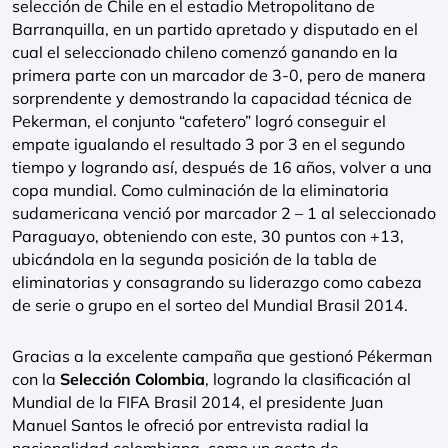
selección de Chile en el estadio Metropolitano de
Barranquilla, en un partido apretado y disputado en el
cual el seleccionado chileno comenzó ganando en la
primera parte con un marcador de 3-0, pero de manera
sorprendente y demostrando la capacidad técnica de
Pekerman, el conjunto “cafetero” logró conseguir el
empate igualando el resultado 3 por 3 en el segundo
tiempo y logrando así, después de 16 años, volver a una
copa mundial. Como culminación de la eliminatoria
sudamericana venció por marcador 2 – 1 al seleccionado
Paraguayo, obteniendo con este, 30 puntos con +13,
ubicándola en la segunda posición de la tabla de
eliminatorias y consagrando su liderazgo como cabeza
de serie o grupo en el sorteo del Mundial Brasil 2014.
Gracias a la excelente campaña que gestionó Pékerman
con la
Selección Colombia
, logrando la clasificación al
Mundial de la FIFA Brasil 2014, el presidente Juan
Manuel Santos le ofreció por entrevista radial la