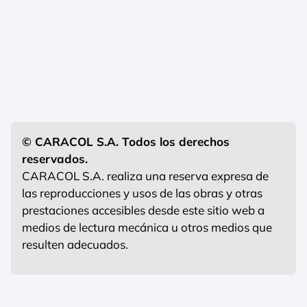
© CARACOL S.A. Todos los derechos
reservados.
CARACOL S.A. realiza una reserva expresa de
las reproducciones y usos de las obras y otras
prestaciones accesibles desde este sitio web a
medios de lectura mecánica u otros medios que
resulten adecuados.