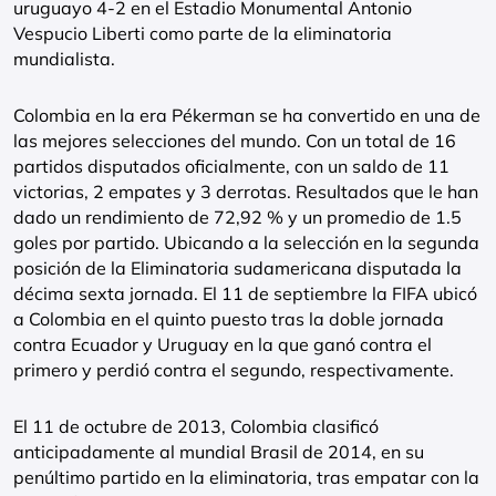
uruguayo 4-2 en el Estadio Monumental Antonio
Vespucio Liberti como parte de la eliminatoria
mundialista.
Colombia en la era Pékerman se ha convertido en una de
las mejores selecciones del mundo. Con un total de 16
partidos disputados oficialmente, con un saldo de 11
victorias, 2 empates y 3 derrotas. Resultados que le han
dado un rendimiento de 72,92 % y un promedio de 1.5
goles por partido. Ubicando a la selección en la segunda
posición de la Eliminatoria sudamericana disputada la
décima sexta jornada. El 11 de septiembre la FIFA ubicó
a Colombia en el quinto puesto tras la doble jornada
contra Ecuador y Uruguay en la que ganó contra el
primero y perdió contra el segundo, respectivamente.
El 11 de octubre de 2013, Colombia clasificó
anticipadamente al mundial Brasil de 2014, en su
penúltimo partido en la eliminatoria, tras empatar con la