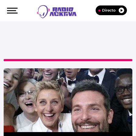
Directo