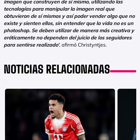
imagen que construyen de sí mismo, utilizando las
tecnologías para manipular la imagen real que
obtuvieron de sí mismos y así poder vender algo que no
existe y sienten ellos, sin entender que la vida no es un
photoshop. Se deben utilizar de manera más creativa y
eróticamente no dependen del juicio de los seguidores
para sentirse realizado’
, afirmó Christyntjes.
NOTICIAS RELACIONADAS