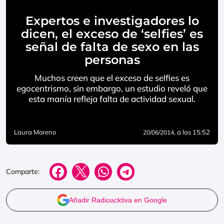
Expertos e investigadores lo
dicen, el exceso de ‘selfies’ es
señal de falta de sexo en las
personas
Muchos creen que el exceso de selfies es
egocentrismo, sin embargo, un estudio reveló que
esta manía refleja falta de actividad sexual.
Laura Moreno
, a las 15:52
20/06/2014
Comparte:
Añadir Radioacktiva en Google