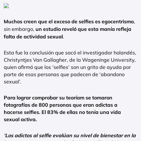
Muchos creen que el exceso de selfies es egocentrismo
,
sin embargo,
un estudio reveló que esta manía refleja
falta de actividad sexual
.
Esta fue la conclusión que sacó el investigador holandés,
Christyntjes Van Gallagher, de la Wageninge University,
quien afirmó que los ‘selfies’ son un grito de ayuda por
parte de esas personas que padecen de ‘abandono
sexual’.
Para lograr comprobar su teoríam se tomaron
fotografías de 800 personas que eran adictas a
hacerse selfies. El 83% de ellas no tenía una vida
sexual activa.
‘Los adictos al selfie evalúan su nivel de bienestar en la