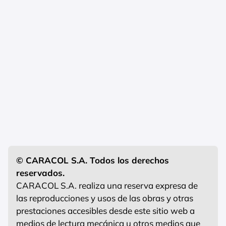
© CARACOL S.A. Todos los derechos
reservados.
CARACOL S.A. realiza una reserva expresa de
las reproducciones y usos de las obras y otras
prestaciones accesibles desde este sitio web a
medios de lectura mecánica u otros medios que