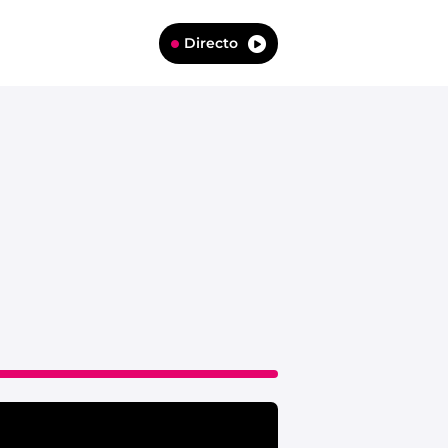
Directo