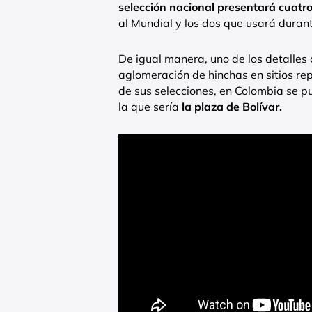
selección nacional presentará cuatr
al Mundial y los dos que usará durant
De igual manera, uno de los detalles 
aglomeración de hinchas en sitios re
de sus selecciones, en Colombia se p
la que sería
la plaza de Bolívar.