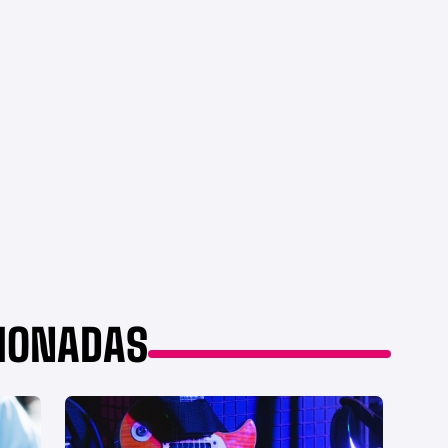
CIONADAS