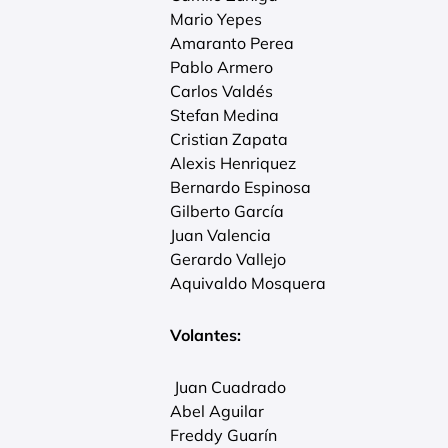
Mario Yepes
Amaranto Perea
Pablo Armero
Carlos Valdés
Stefan Medina
Cristian Zapata
Alexis Henriquez
Bernardo Espinosa
Gilberto García
Juan Valencia
Gerardo Vallejo
Aquivaldo Mosquera
Volantes:
Juan Cuadrado
Abel Aguilar
Freddy Guarín