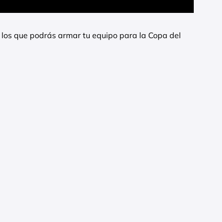
e los que podrás armar tu equipo para la Copa del