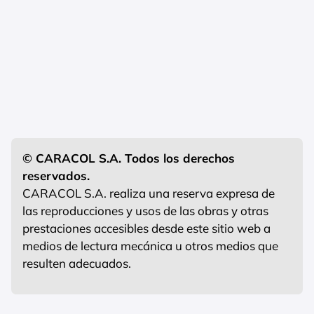
© CARACOL S.A. Todos los derechos
reservados.
CARACOL S.A. realiza una reserva expresa de
las reproducciones y usos de las obras y otras
prestaciones accesibles desde este sitio web a
medios de lectura mecánica u otros medios que
resulten adecuados.