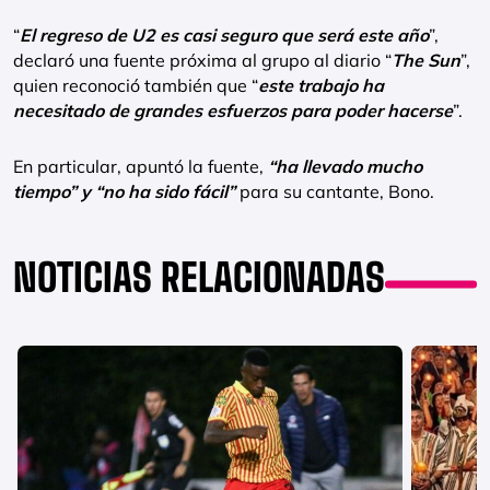
“
El regreso de U2 es casi seguro que será este año
”,
declaró una fuente próxima al grupo al diario “
The Sun
”,
quien reconoció también que “
este trabajo ha
necesitado de grandes esfuerzos para poder hacerse
”.
En particular, apuntó la fuente,
“ha llevado mucho
tiempo” y “no ha sido fácil”
para su cantante, Bono.
NOTICIAS RELACIONADAS