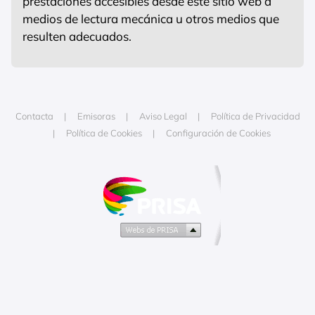
prestaciones accesibles desde este sitio web a
medios de lectura mecánica u otros medios que
resulten adecuados.
Contacta
Emisoras
Aviso Legal
Política de Privacidad
Política de Cookies
Configuración de Cookies