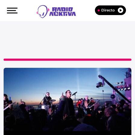
Directo