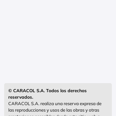
© CARACOL S.A. Todos los derechos
reservados.
CARACOL S.A. realiza una reserva expresa de
las reproducciones y usos de las obras y otras