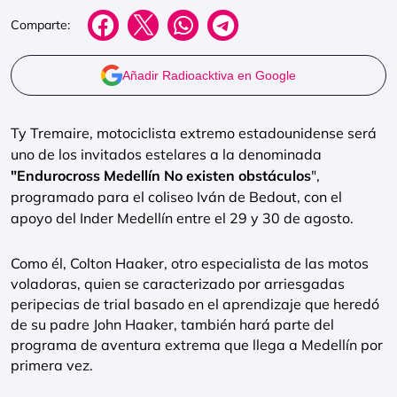
Comparte:
Añadir Radioacktiva en Google
Ty Tremaire, motociclista extremo estadounidense será
uno de los invitados estelares a la denominada
"Endurocross Medellín No existen obstáculos
",
programado para el coliseo Iván de Bedout, con el
apoyo del Inder Medellín entre el 29 y 30 de agosto.
Como él, Colton Haaker, otro especialista de las motos
voladoras, quien se caracterizado por arriesgadas
peripecias de trial basado en el aprendizaje que heredó
de su padre John Haaker, también hará parte del
programa de aventura extrema que llega a Medellín por
primera vez.