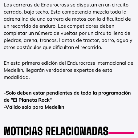
Las carreras de Endurocross se disputan en un circuito
cerrado, bajo techo. Esta competencia mezcla toda la
adrenalina de una carrera de motos con la dificultad de
un recorrido de enduro. Los competidores deben
completar un número de vueltas por un circuito lleno de
piedras, arena, troncos, llantas de tractor, barro, agua y
otros obstáculos que dificultan el recorrido.
En esta primera edición del Endurocross Internacional de
Medellín, llegarán verdaderos expertos de esta
modalidad.
-Solo deben estar pendientes de toda la programación
de "El Planeta Rock"
-Válido solo para Medellín
NOTICIAS RELACIONADAS