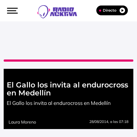
Directo
El Gallo los invita al endurocross
en Medellín
El Gallo los invita al endurocross en Medellín
Laura Moreno
28/08/2014
, a las 07:18