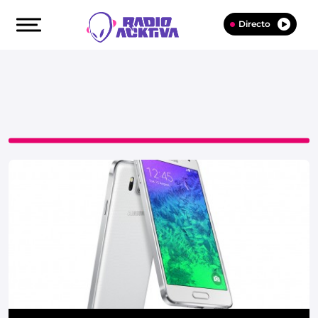
Directo