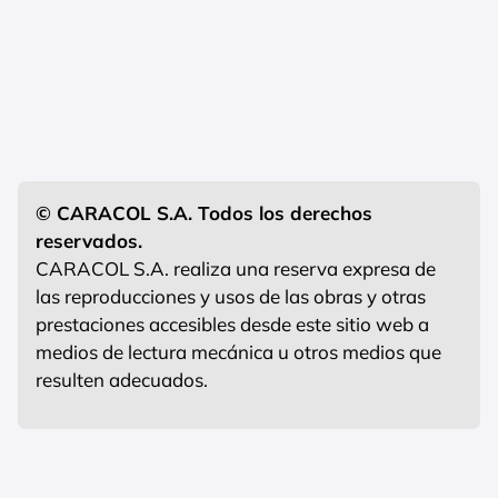
© CARACOL S.A. Todos los derechos
reservados.
CARACOL S.A. realiza una reserva expresa de
las reproducciones y usos de las obras y otras
prestaciones accesibles desde este sitio web a
medios de lectura mecánica u otros medios que
resulten adecuados.