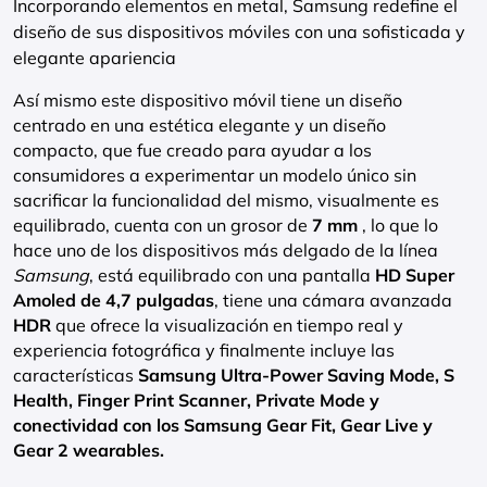
Incorporando elementos en metal, Samsung redefine el
diseño de sus dispositivos móviles con una sofisticada y
elegante apariencia
Así mismo este dispositivo móvil tiene un diseño
centrado en una estética elegante y un diseño
compacto, que fue creado para ayudar a los
consumidores a experimentar un modelo único sin
sacrificar la funcionalidad del mismo, visualmente es
equilibrado, cuenta con un grosor de
7 mm
, lo que lo
hace uno de los dispositivos más delgado de la línea
Samsung
, está equilibrado con una pantalla
HD Super
Amoled de 4,7 pulgadas
, tiene una cámara avanzada
HDR
que ofrece la visualización en tiempo real y
experiencia fotográfica y finalmente incluye las
características
Samsung Ultra-Power Saving Mode, S
Health, Finger Print Scanner, Private Mode y
conectividad con los Samsung Gear Fit, Gear Live y
Gear 2 wearables.