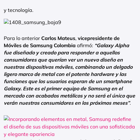
y tecnología.
Para lo anterior
Carlos Mateus
,
vicepresidente de
Móviles de Samsung Colombia
afirmó:
“Galaxy Alpha
fue diseñado y creado para responder a aquellos
consumidores que querían ver un nuevo diseño en
nuestros dispositivos móviles, combinando un delgado
ligero marco de metal con el potente hardware y las
funciones que los usuarios esperan de un smartphone
Galaxy. Este es el primer equipo de Samsung en el
mercado con acabados metálicos y no será el único que
verán nuestros consumidores en los próximos meses”
.