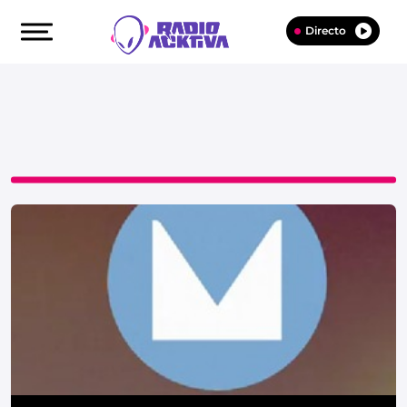
Directo