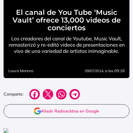
El canal de You Tube ‘Music
Vault’ ofrece 13,000 videos de
conciertos
Los creadores del canal de Youtube, Music Vault,
remasterizó y re-editó videos de presentaciones en
vivo de una variedad de artistas inimaginable.
Laura Moreno
, a las 09:16
09/07/2014
Comparte:
Añadir Radioacktiva en Google