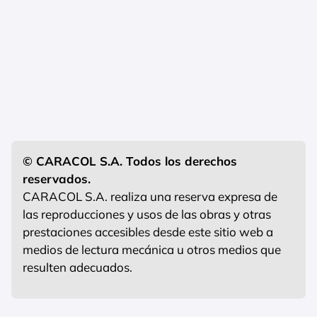
© CARACOL S.A. Todos los derechos
reservados.
CARACOL S.A. realiza una reserva expresa de
las reproducciones y usos de las obras y otras
prestaciones accesibles desde este sitio web a
medios de lectura mecánica u otros medios que
resulten adecuados.