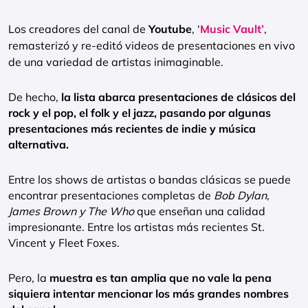
Los creadores del canal de
Youtube
, ‘
Music Vault’
,
remasterizó y re-editó videos de presentaciones en vivo
de una variedad de artistas inimaginable.
De hecho,
la lista abarca presentaciones de clásicos del
rock y el pop, el folk y el jazz, pasando por algunas
presentaciones más recientes de indie y música
alternativa.
Entre los shows de artistas o bandas clásicas se puede
encontrar presentaciones completas de
Bob Dylan,
James Brown y The Who
que enseñan una calidad
impresionante. Entre los artistas más recientes St.
Vincent y Fleet Foxes.
Pero, la
muestra es tan amplia que no vale la pena
siquiera intentar mencionar los más grandes nombres