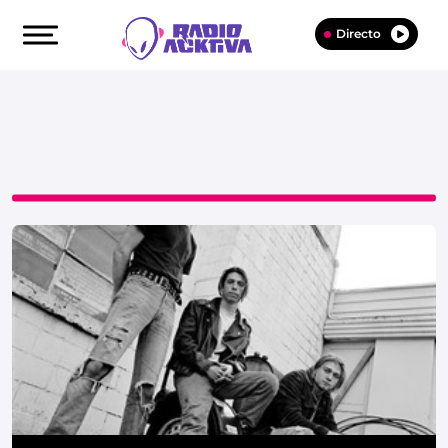
Directo