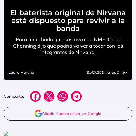
El baterista original de Nirvana
está dispuesto para revivir a la
banda
Para una charla que sostuvo con NME, Chad
Channing dijo que podría volver a tocar con los
integrantes de Nirvana.
Laura Moreno
, a las 07:57
31/07/2014
Comparte:
Añadir Radioacktiva en Google