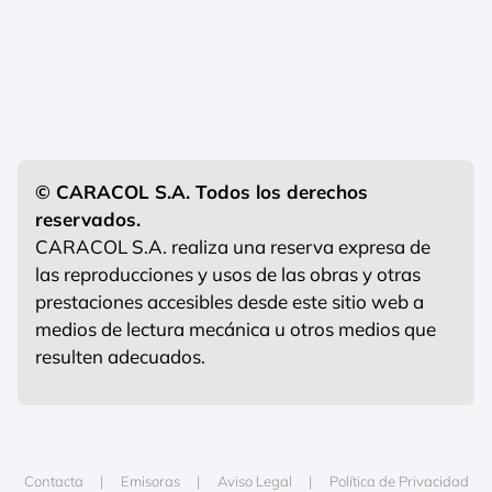
© CARACOL S.A. Todos los derechos
reservados.
CARACOL S.A. realiza una reserva expresa de
las reproducciones y usos de las obras y otras
prestaciones accesibles desde este sitio web a
medios de lectura mecánica u otros medios que
resulten adecuados.
Contacta
Emisoras
Aviso Legal
Política de Privacidad