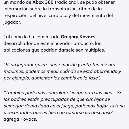
un mando de
Xbox 360
tradicional, se pudo obtener
información sobre la transpiración, ritmo de la
respiración, del nivel cardiaco y del movimiento del
jugador.
Tal como lo ha comentado
Gregory Kovacs
,
desarrollador de este innovador producto, las
aplicaciones que podrían dársele son múltiples.
“
Si un jugador quiere una emoción y entretenimiento
máximos, podemos medir cuándo se está aburriendo y,
por ejemplo, aumentar los zombis en la fase”.
“También podemos controlar el juego para los niños. Si
los padres están preocupados de que sus hijos se
sumerjan demasiado en el juego, podemos bajar su tono
o recordarles que es hora de tomarse un descanso”,
agrega Kovacs.