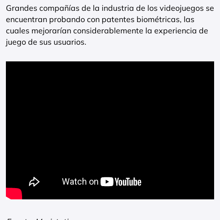
Grandes compañías de la industria de los videojuegos se
encuentran probando con patentes biométricas, las
cuales mejorarían considerablemente la experiencia de
juego de sus usuarios.