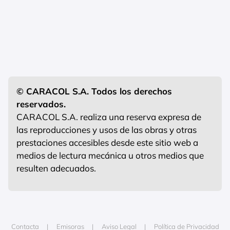
© CARACOL S.A. Todos los derechos
reservados.
CARACOL S.A. realiza una reserva expresa de
las reproducciones y usos de las obras y otras
prestaciones accesibles desde este sitio web a
medios de lectura mecánica u otros medios que
resulten adecuados.
Contacta
Emisoras
Aviso Legal
Política de Privacidad