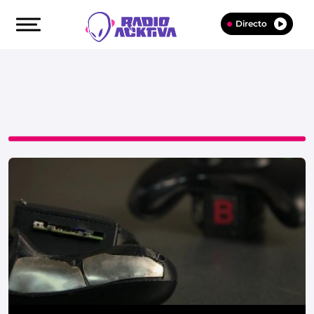
Directo