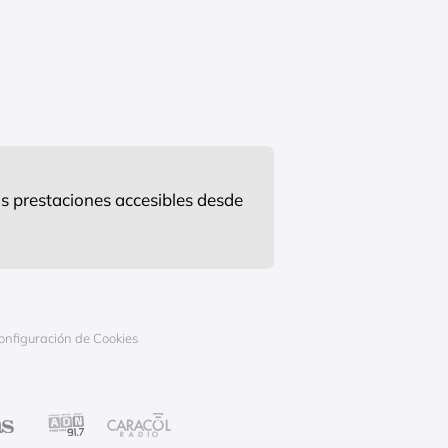
s prestaciones accesibles desde
onfiguración de Cookies