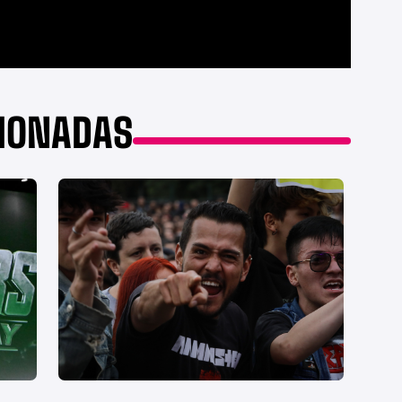
CIONADAS