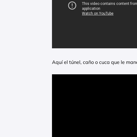
Aquí el túnel, caño o cuca que le ma