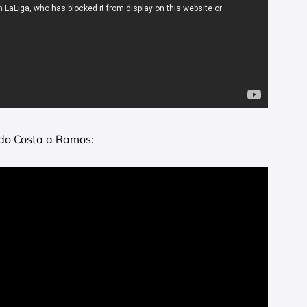
ndo Costa a Ramos: