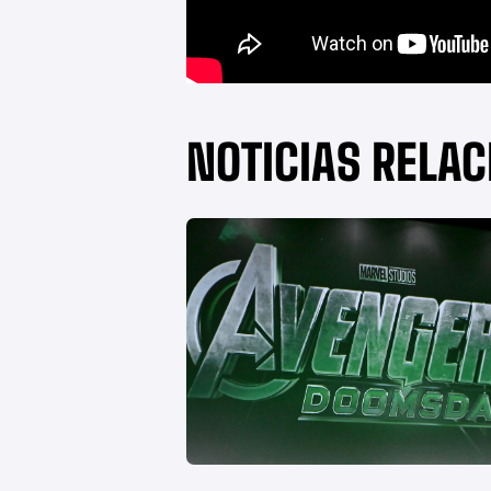
NOTICIAS RELA