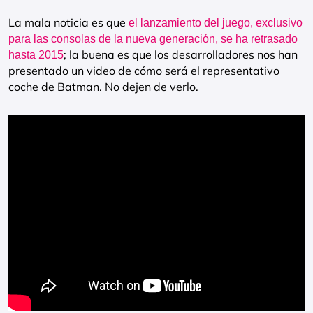
La mala noticia es que
el lanzamiento del juego, exclusivo
para las consolas de la nueva generación, se ha retrasado
; la buena es que los desarrolladores nos han
hasta 2015
presentado un video de cómo será el representativo
coche de Batman. No dejen de verlo.