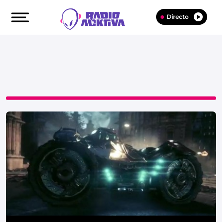
Directo