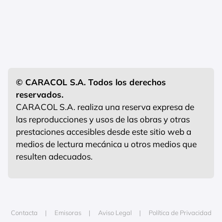
© CARACOL S.A. Todos los derechos
reservados.
CARACOL S.A. realiza una reserva expresa de
las reproducciones y usos de las obras y otras
prestaciones accesibles desde este sitio web a
medios de lectura mecánica u otros medios que
resulten adecuados.
Contacta
Emisoras
Aviso Legal
Política de Privacidad