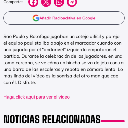
Comparte:
Añadir Radioacktiva en Google
Sao Paulo y Botafogo jugaban un cotejo difícil y parejo,
el equipo paulista iba abajo en el marcador cuando con
una jugada por el “andarivel” izquierdo empataron el
partido. Durante la celebración de los jugadores, en una
toma cercana, se ve cómo un hincha se va de jeta contra
una barra de las escaleras y rebota en cámara lenta. Lo
más lindo del vídeo es la sonrisa del otro man que cae
con él. Disfrute.
Haga click aquí para ver el vídeo
NOTICIAS RELACIONADAS