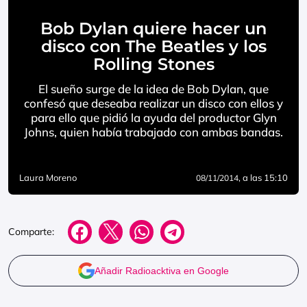
Bob Dylan quiere hacer un
disco con The Beatles y los
Rolling Stones
El sueño surge de la idea de Bob Dylan, que
confesó que deseaba realizar un disco con ellos y
para ello que pidió la ayuda del productor Glyn
Johns, quien había trabajado con ambas bandas.
Laura Moreno
, a las 15:10
08/11/2014
Comparte:
Añadir Radioacktiva en Google