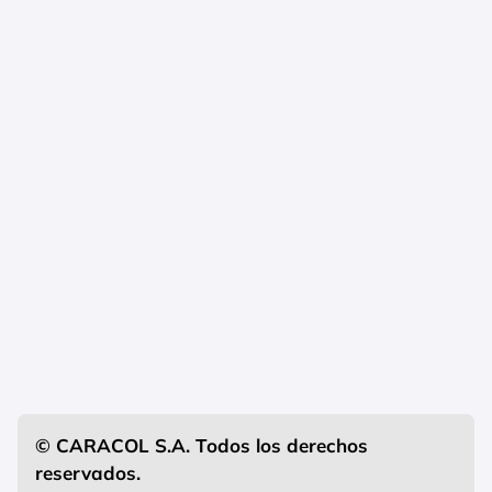
© CARACOL S.A. Todos los derechos
reservados.