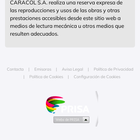
CARACOL S.A. realiza una reserva expresa de
las reproducciones y usos de las obras y otras
prestaciones accesibles desde este sitio web a
medios de lectura mecánica u otros medios que
resulten adecuados.
Contacta
Emisoras
Aviso Legal
Política de Privacidad
Política de Cookies
Configuración de Cookies