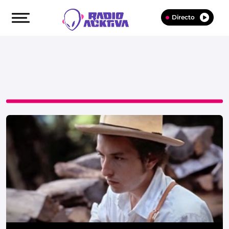
Directo