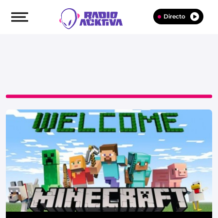
Directo