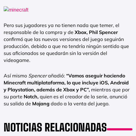
Pero sus jugadores ya no tienen nada que temer, el
responsable de la compra y de
Xbox,
Phil Spencer
confirmó que las nuevas versiones del juego seguirán
producción, debido a que no tendría ningún sentido que
sus aficionados se quedarán sin la versión del
videogame.
Así mismo
Spencer
añadió:
“Vamos aseguir haciendo
Minecraft multiplataforma, lo que incluye iOS, Android
y Playstation, además de Xbox y PC”
,
mientras que por
su parte
Notch,
quien es el creador de la serie, anunció
su salida de
Mojang
dado a la venta del juego.
NOTICIAS RELACIONADAS