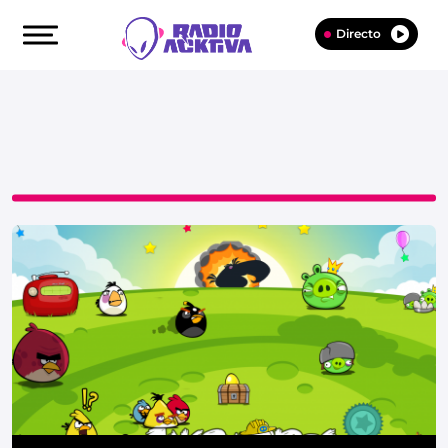
Directo