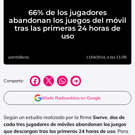
66% de los jugadores
abandonan los juegos del móvil
tras las primeras 24 horas de
uso
pantalleros
, a las 11:08
11/04/2014
Comparte:
Añadir Radioacktiva en Google
Según un estudio realizado por la firma
Swrve
,
dos de
cada tres jugadores de móviles abandonan los juegos
que descargan tras las primeras 24 horas de uso
. Para