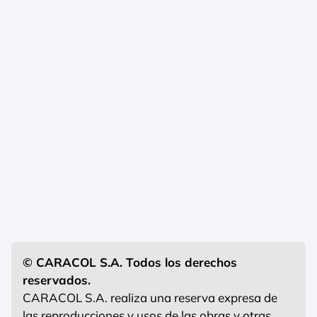
© CARACOL S.A. Todos los derechos
reservados.
CARACOL S.A. realiza una reserva expresa de
las reproducciones y usos de las obras y otras