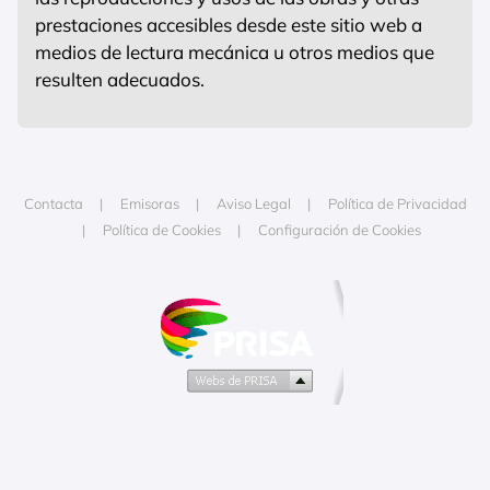
prestaciones accesibles desde este sitio web a
medios de lectura mecánica u otros medios que
resulten adecuados.
Contacta
Emisoras
Aviso Legal
Política de Privacidad
Política de Cookies
Configuración de Cookies