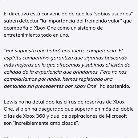
El directivo está convencido de que los “sabios usuarios”
saben detectar “la importancia del tremendo valor” que
acompaña a Xbox One como un sistema de
entretenimiento todo en uno.
“
Por supuesto que habrá una fuerte competencia. El
espíritu competitivo garantiza que sigamos buscando
más mejoras en lo que ofrecemos y subimos el listón de
calidad de la experiencia que brindamos. Pero no nos
cambiaríamos por nadie, hemos registrado una
demanda sin precedentes por Xbox One
“, ha sostenido.
Lewis no ha detallado las cifras de reservas de Xbox
One, si bien ha asegurado que superan en más del doble
a las de Xbox 360 y que las aspiraciones de Microsoft
son “increíblemente ambiciosas”.