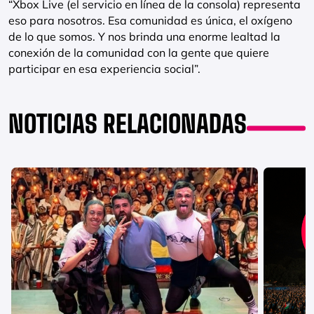
“Xbox Live (el servicio en línea de la consola) representa
eso para nosotros. Esa comunidad es única, el oxígeno
de lo que somos. Y nos brinda una enorme lealtad la
conexión de la comunidad con la gente que quiere
participar en esa experiencia social”.
NOTICIAS RELACIONADAS