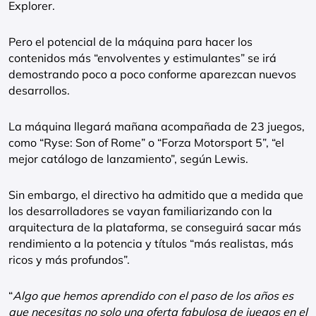
Explorer.
Pero el potencial de la máquina para hacer los
contenidos más “envolventes y estimulantes” se irá
demostrando poco a poco conforme aparezcan nuevos
desarrollos.
La máquina llegará mañana acompañada de 23 juegos,
como “Ryse: Son of Rome” o “Forza Motorsport 5”, “el
mejor catálogo de lanzamiento”, según Lewis.
Sin embargo, el directivo ha admitido que a medida que
los desarrolladores se vayan familiarizando con la
arquitectura de la plataforma, se conseguirá sacar más
rendimiento a la potencia y títulos “más realistas, más
ricos y más profundos”.
“
Algo que hemos aprendido con el paso de los años es
que necesitas no solo una oferta fabulosa de juegos en el