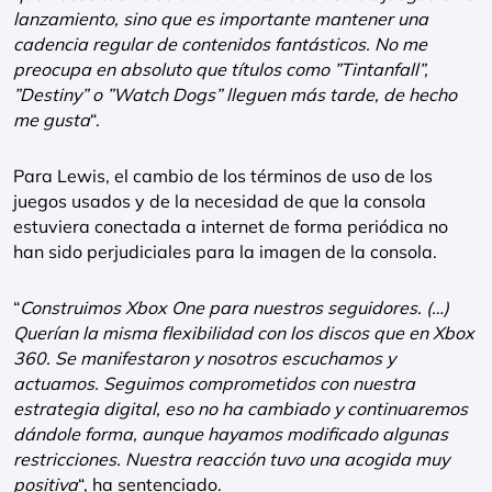
lanzamiento, sino que es importante mantener una
cadencia regular de contenidos fantásticos. No me
preocupa en absoluto que títulos como ”Tintanfall”,
”Destiny” o ”Watch Dogs” lleguen más tarde, de hecho
me gusta
“.
Para Lewis, el cambio de los términos de uso de los
juegos usados y de la necesidad de que la consola
estuviera conectada a internet de forma periódica no
han sido perjudiciales para la imagen de la consola.
“
Construimos Xbox One para nuestros seguidores. (…)
Querían la misma flexibilidad con los discos que en Xbox
360. Se manifestaron y nosotros escuchamos y
actuamos. Seguimos comprometidos con nuestra
estrategia digital, eso no ha cambiado y continuaremos
dándole forma, aunque hayamos modificado algunas
restricciones. Nuestra reacción tuvo una acogida muy
positiva
“, ha sentenciado.