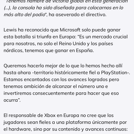
“
Tenemos hambre de victoria global en esta generación
(…), la consola ha sido diseñada para colocarnos en lo
más alto del podio
“, ha aseverado el directivo.
Lewis ha reconocido que Microsoft solo puede ganar
esta batalla si triunfa en Europa: “Es un mercado crucial
para nosotros, no solo el Reino Unido y los países
nórdicos, tenemos que ganar en España.
Queremos hacerlo mejor de lo que lo hemos hecho allí
hasta ahora -territorio históricamente fiel a PlayStation-.
Estamos encantados con los avances logrados pero
tenemos ambición de alcanzar el número uno e
invertiremos consecuentemente para hacer que eso
ocurra”.
El responsable de Xbox en Europa no cree que los
jugadores sean fieles a una plataforma únicamente por
el hardware, sino por su contenido y avances continuos: