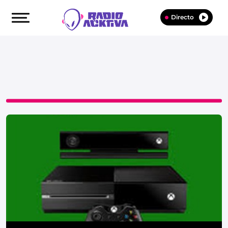
Directo