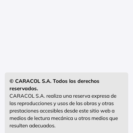
© CARACOL S.A. Todos los derechos
reservados.
CARACOL S.A. realiza una reserva expresa de
las reproducciones y usos de las obras y otras
prestaciones accesibles desde este sitio web a
medios de lectura mecánica u otros medios que
resulten adecuados.