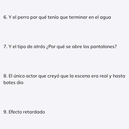
6. Y el perro por qué tenía que terminar en el agua
7. Y el tipo de atrás ¿Por qué se abre los pantalones?
8. El único actor que creyó que la escena era real y hasta
botes dio
9. Efecto retardado