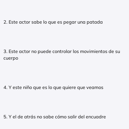
2. Este actor sabe lo que es pegar una patada
3. Este actor no puede controlar los movimientos de su
cuerpo
4. Y este niño que es lo que quiere que veamos
5. Y el de atrás no sabe cómo salir del encuadre