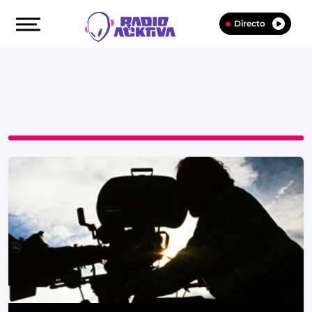
Directo