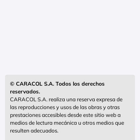
© CARACOL S.A. Todos los derechos
reservados.
CARACOL S.A. realiza una reserva expresa de
las reproducciones y usos de las obras y otras
prestaciones accesibles desde este sitio web a
medios de lectura mecánica u otros medios que
resulten adecuados.