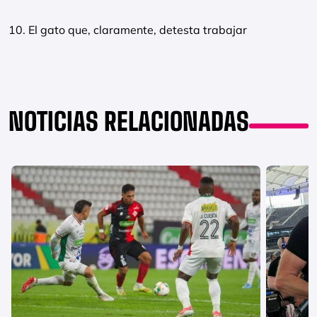
10. El gato que, claramente, detesta trabajar
NOTICIAS RELACIONADAS