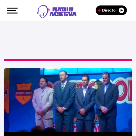
Directo