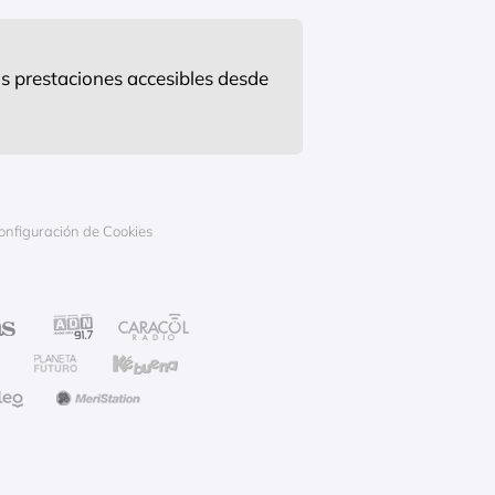
s prestaciones accesibles desde
onfiguración de Cookies