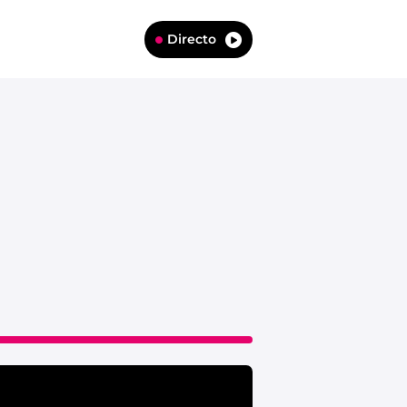
Directo