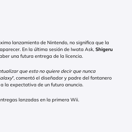
ximo lanzamiento de Nintendo, no significa que la
parecer. En la última sesión de Iwata Ask,
Shigeru
ber una futura entrega de la licencia.
tualizar que esto no quiere decir que nunca
Galaxy
“, comentó el diseñador y padre del fontanero
 a la expectativa de un futuro anuncio.
ntregas lanzadas en la primera Wii.