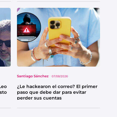
Santiago Sánchez
07/08/2026
Leo
¿Le hackearon el correo? El primer
esto
paso que debe dar para evitar
perder sus cuentas