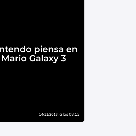
ntendo piensa en
Mario Galaxy 3
, a las 08:13
14/11/2013