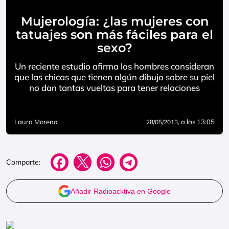
Mujerología: ¿las mujeres con
tatuajes son más fáciles para el
sexo?
Un reciente estudio afirma los hombres consideran
que las chicas que tienen algún dibujo sobre su piel
no dan tantas vueltas para tener relaciones
Laura Moreno
, a las 13:05
28/05/2013
Comparte:
Añadir Radioacktiva en Google