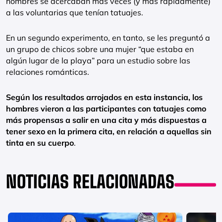
hombres se acercaban más veces (y más rápidamente)
a las voluntarias que tenían tatuajes.
En un segundo experimento, en tanto, se les preguntó a
un grupo de chicos sobre una mujer “que estaba en
algún lugar de la playa” para un estudio sobre las
relaciones románticas.
Según los resultados arrojados en esta instancia, los
hombres vieron a las participantes con tatuajes como
más propensas a salir en una cita y más dispuestas a
tener sexo en la primera cita, en relación a aquellas sin
tinta en su cuerpo
.
NOTICIAS RELACIONADAS