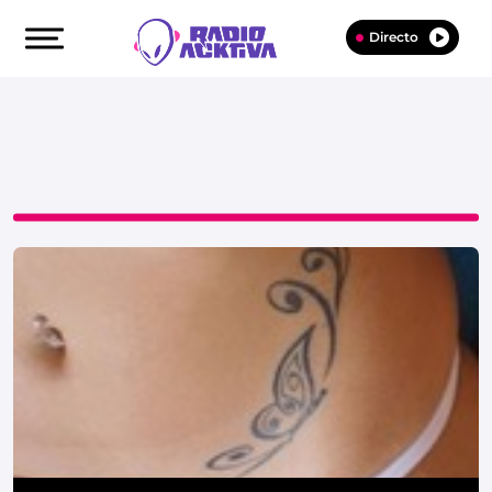
Directo