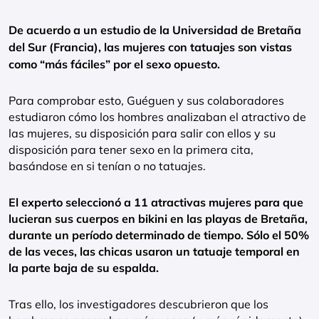
De acuerdo a un estudio de la Universidad de Bretaña
del Sur (Francia), las mujeres con tatuajes son vistas
como “más fáciles” por el sexo opuesto.
Para comprobar esto, Guéguen y sus colaboradores
estudiaron cómo los hombres analizaban el atractivo de
las mujeres, su disposición para salir con ellos y su
disposición para tener sexo en la primera cita,
basándose en si tenían o no tatuajes.
El experto seleccionó a 11 atractivas mujeres para que
lucieran sus cuerpos en bikini en las playas de Bretaña,
durante un período determinado de tiempo. Sólo el 50%
de las veces, las chicas usaron un tatuaje temporal en
la parte baja de su espalda.
Tras ello, los investigadores descubrieron que los