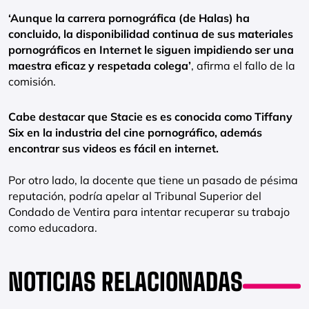
‘Aunque la carrera pornográfica (de Halas) ha
concluido, la disponibilidad continua de sus materiales
pornográficos en Internet le siguen impidiendo ser una
maestra eficaz y respetada colega’
, afirma el fallo de la
comisión.
Cabe destacar que Stacie es es conocida como Tiffany
Six en la industria del cine pornográfico, además
encontrar sus videos es fácil en internet.
Por otro lado, la docente que tiene un pasado de pésima
reputación, podría apelar al Tribunal Superior del
Condado de Ventira para intentar recuperar su trabajo
como educadora.
NOTICIAS RELACIONADAS