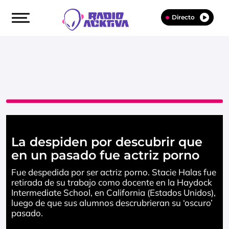
Directo
La despiden por descubrir que
en un pasado fue actriz porno
Fue despedida por ser actriz porno. Stacie Halas fue
retirada de su trabajo como docente en la Haydock
Intermediate School, en California (Estados Unidos),
luego de que sus alumnos descrubrieran su ‘oscuro’
pasado.