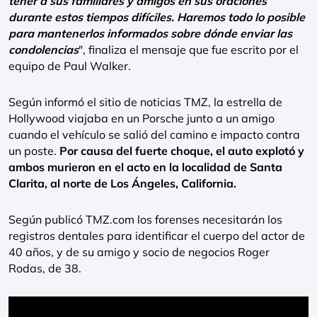
tener a sus familiares y amigos en sus oraciones
durante estos tiempos difíciles. Haremos todo lo posible
para mantenerlos informados sobre dónde enviar las
condolencias
", finaliza el mensaje que fue escrito por el
equipo de Paul Walker.
Según informó el sitio de noticias TMZ, la estrella de
Hollywood viajaba en un Porsche junto a un amigo
cuando el vehículo se salió del camino e impacto contra
un poste.
Por causa del fuerte choque, el auto explotó y
ambos murieron en el acto en la localidad de Santa
Clarita, al norte de Los Ángeles, California.
Según publicó TMZ.com los forenses necesitarán los
registros dentales para identificar el cuerpo del actor de
40 años, y de su amigo y socio de negocios Roger
Rodas, de 38.