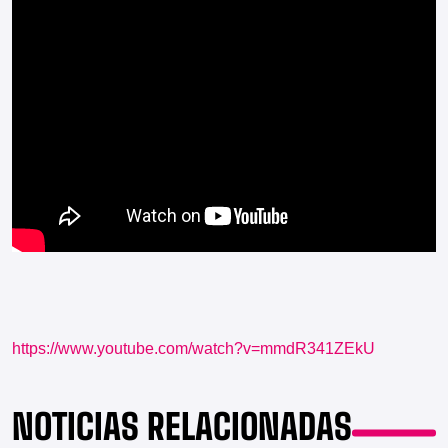
https://www.youtube.com/watch?v=mmdR341ZEkU
NOTICIAS RELACIONADAS