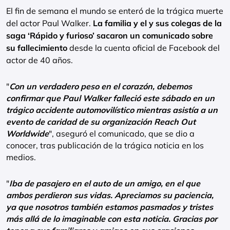
El fin de semana el mundo se enteró de la trágica muerte
del actor Paul Walker.
La familia y el y sus colegas de la
saga ‘Rápido y furioso’ sacaron un comunicado sobre
su fallecimiento
desde la cuenta oficial de Facebook del
actor de 40 años.
"
Con un verdadero peso en el corazón, debemos
confirmar que Paul Walker falleció este sábado en un
trágico accidente automovilístico mientras asistía a un
evento de caridad de su organización Reach Out
Worldwide
", aseguró el comunicado, que se dio a
conocer, tras publicación de la trágica noticia en los
medios.
"
Iba de pasajero en el auto de un amigo, en el que
ambos perdieron sus vidas. Apreciamos su paciencia,
ya que nosotros también estamos pasmados y tristes
más allá de lo imaginable con esta noticia. Gracias por