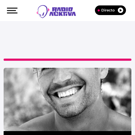
Directo