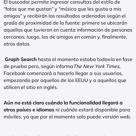
El buscador permite ingresar consultas del estilo de
“fotos que me gustan” y “música que les gusta a mis
amigos” y recibirán los resultados ordenados según el
grado de proximidad de la fuente: primero se ubicarán
aquellos que tuvieron en cuenta información de personas
cercanas; luego, las de amigos en común y, finalmente,
otros datos.
Graph Search
hasta el momento estaba todavía en fase
de prueba pero, según informa
The New York Times
,
Facebook comenzará a hacerlo llegar a sus usuarios,
empezando por aquellos de los EEUU y a aquellos que
utilicen el sitio en inglés.
Aún no está claro cuándo la funcionalidad llegará a
otros países e idiomas
ni cuándo estará disponible para
móviles, ya que por el momento solo puede versión web.