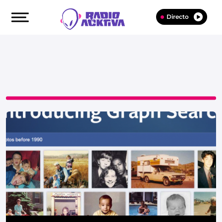
Directo