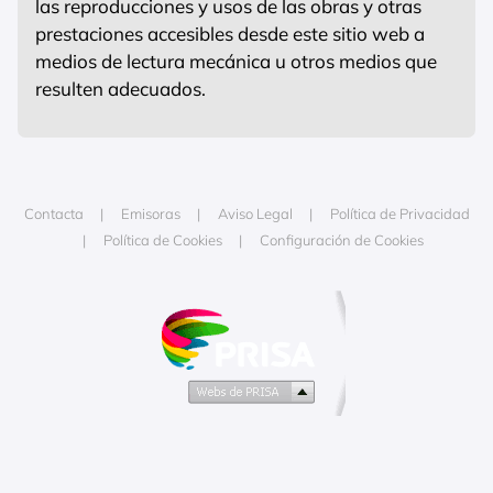
las reproducciones y usos de las obras y otras
prestaciones accesibles desde este sitio web a
medios de lectura mecánica u otros medios que
resulten adecuados.
Contacta
Emisoras
Aviso Legal
Política de Privacidad
Política de Cookies
Configuración de Cookies