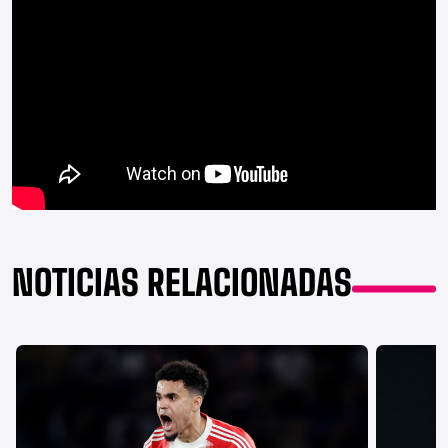
NOTICIAS RELACIONADAS