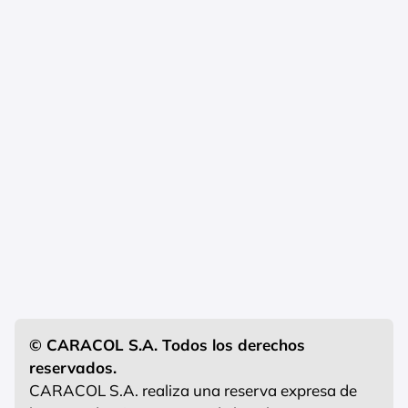
© CARACOL S.A. Todos los derechos
reservados.
CARACOL S.A. realiza una reserva expresa de