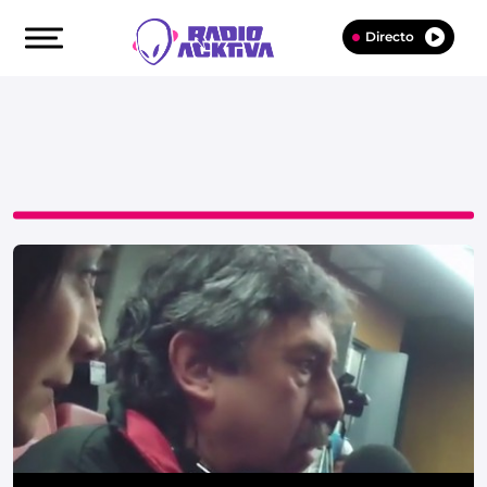
Directo